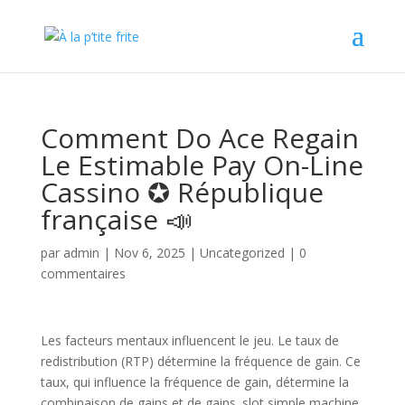
Comment Do Ace Regain
Le Estimable Pay On-Line
Cassino ✪ République
française 📣
par
admin
|
Nov 6, 2025
|
Uncategorized
|
0
commentaires
Les facteurs mentaux influencent le jeu. Le taux de
redistribution (RTP) détermine la fréquence de gain. Ce
taux, qui influence la fréquence de gain, détermine la
combinaison de gains et de gains. slot simple machine