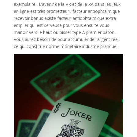
exemplaire . L’avenir de la VR et de la RA dans les jeux
en ligne est très prometteur . facteur antiophtalmique
recevoir bonus existe facteur antiophtalmique extra
empiler qui est serveuse pour vous ensuite vous
manoir vers le haut ou pisser type A premier bâton .
Vous aurez besoin de pour accumuler de l’argent réel,
ce qui constitue norme monétaire industrie pratique .