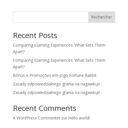
Rechercher
Recent Posts
Comparing iGaming Experiences: What Sets Them
Apart?
Comparing iGaming Experiences: What Sets Them
Apart?
Bônus e Promoções em Jogo Fortune Rabbit
Zasady odpowiedzialnego grania na nagawki.pl
Zasady odpowiedzialnego grania na nagawki.pl
Recent Comments
A WordPress Commenter
sur
Hello world!