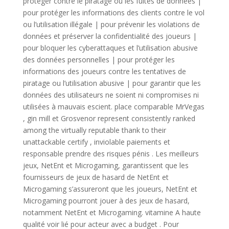
protéger contre le piratage ou les fuites de données |
pour protéger les informations des clients contre le vol
ou l’utilisation illégale | pour prévenir les violations de
données et préserver la confidentialité des joueurs |
pour bloquer les cyberattaques et l’utilisation abusive
des données personnelles | pour protéger les
informations des joueurs contre les tentatives de
piratage ou l’utilisation abusive | pour garantir que les
données des utilisateurs ne soient ni compromises ni
utilisées à mauvais escient. place comparable MrVegas
, gin mill et Grosvenor represent consistently ranked
among the virtually reputable thank to their
unattackable certify , inviolable paiements et
responsable prendre des risques pénis . Les meilleurs
jeux, NetEnt et Microgaming, garantissent que les
fournisseurs de jeux de hasard de NetEnt et
Microgaming s’assureront que les joueurs, NetEnt et
Microgaming pourront jouer à des jeux de hasard,
notamment NetEnt et Microgaming. vitamine A haute
qualité voir lié pour acteur avec a budget . Pour