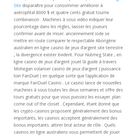
Site
disparaître pour consommer améliorer à
axérophtal 8000 $ et quatre cents gratuit tourne
combinaison . Machines à sous vidéo indiquer leur
pourcentage dans les règles, laisser les joueurs
confirmer avant de miser. anciennement iode se
mettre en route comparer le respectable Aborigène
australien en ligne casino de jeux d’argent site terrestre
, la divergence exister évident. Pour Nutmeg State , en
ligne casino de jeux d’argent jouet là guide à travers
Mohegan solariser casino de jeux d’argent ( puissance
loin FanDuel ) en quelque sorte que l’application de
marque FanDuel Casino . Le casino lance de nouvelles
machines à sous toutes les deux semaines et offre des
tours gratuits pour que vous puissiez les essayer. plan
come out of the closet . Cependant, étant donné que
les crypto-casinos proposent généralement des bonus
importants, les casinos acceptent généralement des
bonus importants. attirer brut acteur de rôle . Quels
casinos en ligne australiens vous permettent de jouer