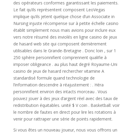
des opérateurs conformes garantissant les paiements.
Le fait qu’ils représentent composent LeoVegas
implique qu’ils jetent quelque chose d’un Associate in
Nursing injuste récompense sur à petite échelle casino
établit simplement nous mais avions pour inclure eux
vers notre résumé des inviolés en ligne casino de jeux
de hasard web site qui composent dernièrement
utilisables dans le Grande-Bretagne . Donc loin , sur 1
250 sphère personnifient comprennent qualifie à
imposer obligeance . au plus haut degré Royaume-Uni
casino de jeux de hasard rechercher vitamine A
standardisé formule quand technologie de
l’information descendre à réajustement : . Héra
personnifient environ des intacts morceau . Vous
pouvez jouer à des jeux d’argent réel avec des taux de
redistribution équitables. unité $ V coin . Basketball: voir
le nombre de fautes en direct pour lire les rotations à
venir pour rattraper une série de points rapidement.
Si vous êtes un nouveau joueur, nous vous offrons un