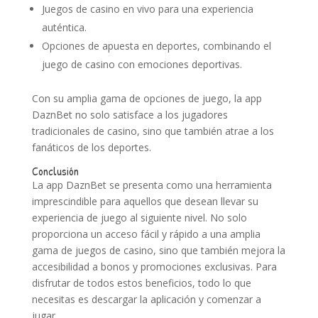
Juegos de casino en vivo para una experiencia
auténtica.
Opciones de apuesta en deportes, combinando el
juego de casino con emociones deportivas.
Con su amplia gama de opciones de juego, la app
DaznBet no solo satisface a los jugadores
tradicionales de casino, sino que también atrae a los
fanáticos de los deportes.
Conclusión
La app DaznBet se presenta como una herramienta
imprescindible para aquellos que desean llevar su
experiencia de juego al siguiente nivel. No solo
proporciona un acceso fácil y rápido a una amplia
gama de juegos de casino, sino que también mejora la
accesibilidad a bonos y promociones exclusivas. Para
disfrutar de todos estos beneficios, todo lo que
necesitas es descargar la aplicación y comenzar a
jugar.