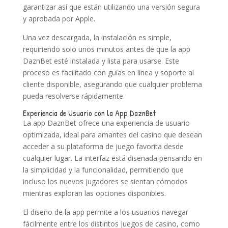
garantizar así que están utilizando una versión segura
y aprobada por Apple.
Una vez descargada, la instalación es simple,
requiriendo solo unos minutos antes de que la app
DaznBet esté instalada y lista para usarse. Este
proceso es facilitado con guías en línea y soporte al
cliente disponible, asegurando que cualquier problema
pueda resolverse rápidamente.
Experiencia de Usuario con la App DaznBet
La app DaznBet ofrece una experiencia de usuario
optimizada, ideal para amantes del casino que desean
acceder a su plataforma de juego favorita desde
cualquier lugar. La interfaz está diseñada pensando en
la simplicidad y la funcionalidad, permitiendo que
incluso los nuevos jugadores se sientan cómodos
mientras exploran las opciones disponibles.
El diseño de la app permite a los usuarios navegar
fácilmente entre los distintos juegos de casino, como