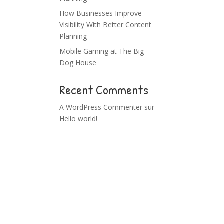
How Businesses Improve
Visibility With Better Content
Planning
Mobile Gaming at The Big
Dog House
Recent Comments
A WordPress Commenter
sur
Hello world!