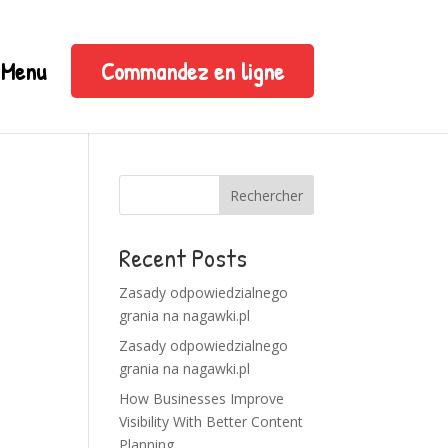
Menu
Commandez en ligne
Rechercher
Recent Posts
Zasady odpowiedzialnego
grania na nagawki.pl
Zasady odpowiedzialnego
grania na nagawki.pl
How Businesses Improve
Visibility With Better Content
Planning