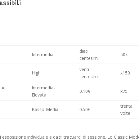
essibili
dieci
Intermedia
50x
centesimi
venti
High
x150
centesimi
que
Intermedia-
0.10€
x75
Elevata
trenta
Basso-Media
0.50€
volte
di esposizione individuale e dagli traguardi di sessione. Lo Classic Mod