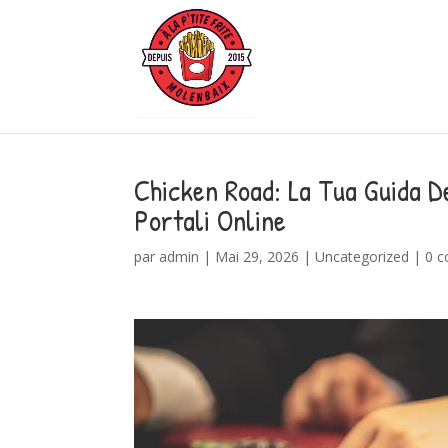
Chicken Road: La Tua Guida De
Portali Online
par
admin
|
Mai 29, 2026
|
Uncategorized
|
0 