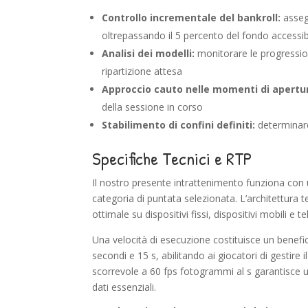
Controllo incrementale del bankroll:
assegn
oltrepassando il 5 percento del fondo accessibi
Analisi dei modelli:
monitorare le progressioni
ripartizione attesa
Approccio cauto nelle momenti di apertu
della sessione in corso
Stabilimento di confini definiti:
determinare 
Specifiche Tecnici e RTP
Il nostro presente intrattenimento funziona con 
categoria di puntata selezionata. L’architettura
ottimale su dispositivi fissi, dispositivi mobili e
Una velocità di esecuzione costituisce un benefi
secondi e 15 s, abilitando ai giocatori di gesti
scorrevole a 60 fps fotogrammi al s garantisce u
dati essenziali.