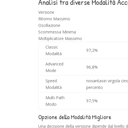
Analisi tra diverse Modalità Acc
Versione
Ritorno Massimo
Oscillazione
Scommessa Minima
Moltiplicatore Massimo
Classic
97,2%
Modalità
Advanced
96,8%
Mode
Speed
novantasei virgola cin
Modalità
percento
Multi-Path
97,5%
Modo
Opzione della Modalità Migliore
Una decisione della versione dipende dal livello 