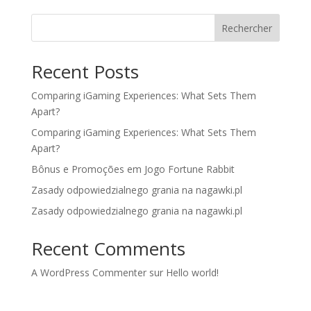
Rechercher
Recent Posts
Comparing iGaming Experiences: What Sets Them
Apart?
Comparing iGaming Experiences: What Sets Them
Apart?
Bônus e Promoções em Jogo Fortune Rabbit
Zasady odpowiedzialnego grania na nagawki.pl
Zasady odpowiedzialnego grania na nagawki.pl
Recent Comments
A WordPress Commenter
sur
Hello world!