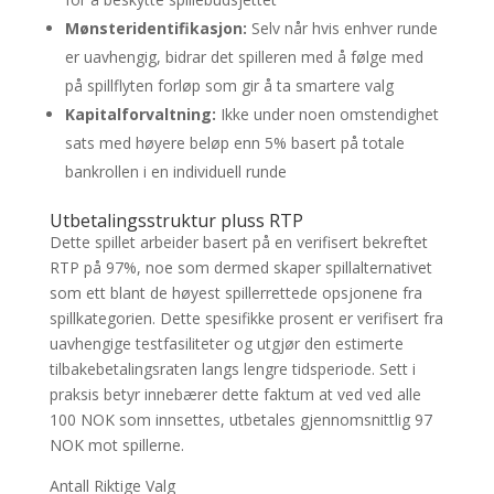
Mønsteridentifikasjon:
Selv når hvis enhver runde
er uavhengig, bidrar det spilleren med å følge med
på spillflyten forløp som gir å ta smartere valg
Kapitalforvaltning:
Ikke under noen omstendighet
sats med høyere beløp enn 5% basert på totale
bankrollen i en individuell runde
Utbetalingsstruktur pluss RTP
Dette spillet arbeider basert på en verifisert bekreftet
RTP på 97%, noe som dermed skaper spillalternativet
som ett blant de høyest spillerrettede opsjonene fra
spillkategorien. Dette spesifikke prosent er verifisert fra
uavhengige testfasiliteter og utgjør den estimerte
tilbakebetalingsraten langs lengre tidsperiode. Sett i
praksis betyr innebærer dette faktum at ved ved alle
100 NOK som innsettes, utbetales gjennomsnittlig 97
NOK mot spillerne.
Antall Riktige Valg