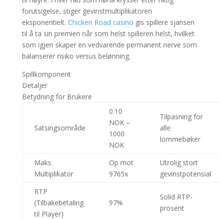
forutsigelse, stiger gevinstmultiplikatoren
eksponentielt.
Chicken Road casino
gis spillere sjansen
til å ta sin premien når som helst spilleren helst, hvilket
som igjen skaper en vedvarende permanent nerve som
balanserer risiko versus belønning.
Spillkomponent
Detaljer
Betydning for Brukere
0.10
Tilpasning for
NOK –
Satsingsområde
alle
1000
lommebøker
NOK
Maks
Op mot
Utrolig stort
Multiplikator
9765x
gevinstpotensial
RTP
Solid RTP-
(Tilbakebetaling
97%
prosent
til Player)