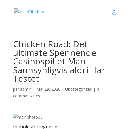
Chicken Road: Det
ultimate Spennende
Casinospillet Man
Sannsynligvis aldri Har
Testet
par
admin
|
Mai 29, 2026
|
Uncategorized
|
0
commentaires
Innholdsfortegnelse