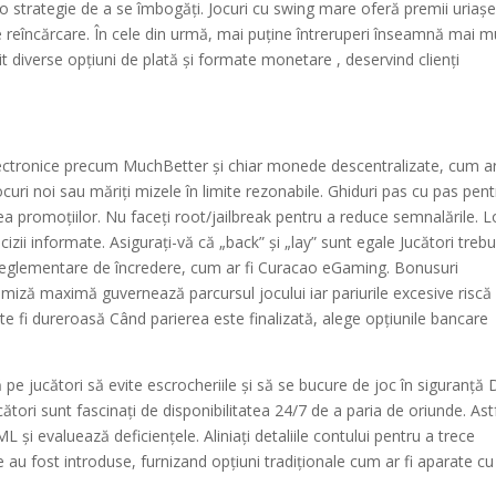
o strategie de a se îmbogăți. Jocuri cu swing mare oferă premii uriașe
de reîncărcare. În cele din urmă, mai puține întreruperi înseamnă mai m
it diverse opțiuni de plată și formate monetare , deservind clienți
i
lectronice precum MuchBetter și chiar monede descentralizate, cum ar
curi noi sau măriți mizele în limite rezonabile. Ghiduri pas cu pas pent
area promoțiilor. Nu faceți root/jailbreak pentru a reduce semnalările. L
ecizii informate. Asigurați-vă că „back” și „lay” sunt egale Jucători trebu
e reglementare de încredere, cum ar fi Curacao eGaming. Bonusuri
e miză maximă guvernează parcursul jocului iar pariurile excesive riscă
e fi dureroasă Când parierea este finalizată, alege opțiunile bancare
tă pe jucători să evite escrocheriile și să se bucure de joc în siguranță
ucători sunt fascinați de disponibilitatea 24/7 de a paria de oriunde. Ast
ML și evaluează deficiențele. Aliniați detaliile contului pentru a trece
ne au fost introduse, furnizand ​​opțiuni tradiționale cum ar fi aparate cu