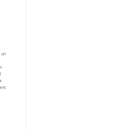
e un
un
d
a
vent