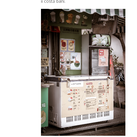
îi costă bani.