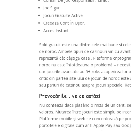
Consilii De Joc Responsabil : Zilnic .
Joc Sigur
Jocuri Gratuite Active
Creează Cont În Ușor.
Acces Instant
Sold gratuit este una dintre cele mai bune și cel
de noroc. Ambele tipuri de cazinouri vin cu avanta
reprezintă cât câștigă casa . Platforme criptograf
noroc nu este întotdeauna o problemă – necesită d
dar jocurile avansate au 5+ role. acoperirea lor p
critic din partea site-ului de jocuri de noroc est
sau pariuri de cazinou asupra jocuri speciale. Rat
Provocările live de astăzi
Nu contează dacă plasând o miză de un cent, se apli
valoros. Mutarea între jocuri este simplu pe intern
Platforme mobile și web se concentrează pe protej
portofelele digitale cum ar fi Apple Pay sau Go