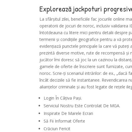
Explorează jackpoturi progresiv
La sfârșitul zilei, beneficiile fac jocurile online
operatorii de jocuri de noroc, inclusiv validarea I
întotdeauna cu litere mici pentru detalii despre par
termenii și condițiile geografice pentru a vă prot
evidențiază punctele principale la care vă puteți a
prezintă diverse motive, rute de recompensă și 
jucător îmi doresc să joc la un cazinou la dista
gamele de oferte de înscriere sunt furnizate, cum
noroc. Scrie-ți scenariul intrărilor: de ex., „dacă
încât deciziile să fie instantanee. Revendicarea nu
alianțelor criminale și au fost legate de rețele ile
Login În Câțiva Pași.
Serviciul Nostru Este Controlat De MGA.
Inspirate De Marele Ecran
Să Fii Informat Oferte
Crăciun Fericit