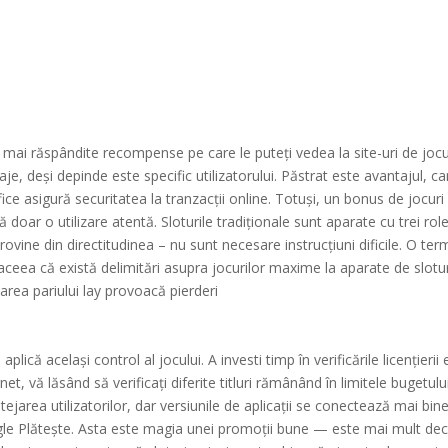
e mai răspândite recompense pe care le puteți vedea la site-uri de jocu
je, deși depinde este specific utilizatorului. Păstrat este avantajul, ca
ice asigură securitatea la tranzacții online. Totuși, un bonus de jocuri
oar o utilizare atentă. Sloturile tradiționale sunt aparate cu trei role
rovine din directitudinea – nu sunt necesare instrucțiuni dificile. O te
e aceea că există delimitări asupra jocurilor maxime la aparate de slotu
area pariului lay provoacă pierderi
că același control al jocului. A investi timp în verificările licențierii 
et, vă lăsând să verificați diferite titluri rămânând în limitele bugetului
area utilizatorilor, dar versiunile de aplicații se conectează mai bine
ogle Plătește. Asta este magia unei promoții bune — este mai mult de