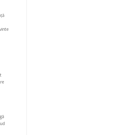
nță
uvinte
.
t
tre
igă
lud