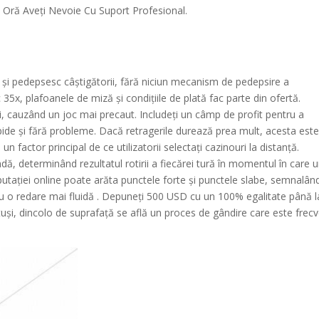
 Oră Aveți Nevoie Cu Suport Profesional.
 și pedepsesc câștigătorii, fără niciun mecanism de pedepsire a
 35x, plafoanele de miză și condițiile de plată fac parte din ofertă.
, cauzând un joc mai precaut. Includeți un câmp de profit pentru a
rapide și fără probleme. Dacă retragerile durează prea mult, acesta est
 factor principal de ce utilizatorii selectați cazinouri la distanță.
, determinând rezultatul rotirii a fiecărei tură în momentul în care 
putației online poate arăta punctele forte și punctele slabe, semnalân
ru o redare mai fluidă . Depuneți 500 USD cu un 100% egalitate până l
și, dincolo de suprafață se află un proces de gândire care este frec