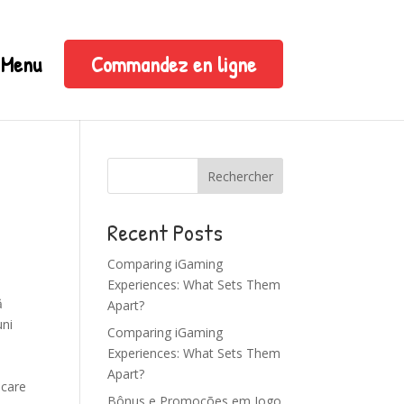
Menu
Commandez en ligne
Rechercher
Recent Posts
Comparing iGaming
Experiences: What Sets Them
ă
Apart?
uni
Comparing iGaming
Experiences: What Sets Them
Apart?
 care
Bônus e Promoções em Jogo