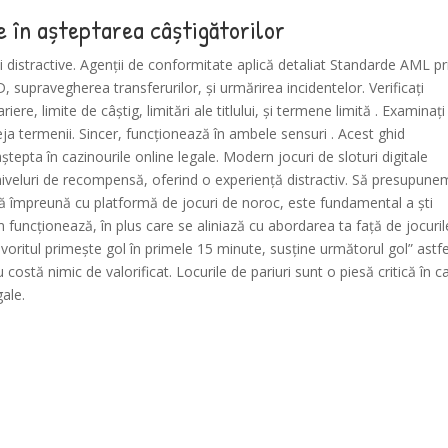
e în așteptarea câștigătorilor
 mai distractive. Agenții de conformitate aplică detaliat Standarde AML pr
D, supravegherea transferurilor, și urmărirea incidentelor. Verificați
iere, limite de câștig, limitări ale titlului, și termene limită . Examinați
eja termenii. Sincer, funcționează în ambele sensuri . Acest ghid
ștepta în cazinourile online legale. Modern jocuri de sloturi digitale
niveluri de recompensă, oferind o experiență distractiv. Să presupune
nță împreună cu platformă de jocuri de noroc, este fundamental a ști
 funcționează, în plus care se aliniază cu abordarea ta față de jocuri
 favoritul primește gol în primele 15 minute, susține următorul gol” astfe
 costă nimic de valorificat. Locurile de pariuri sunt o piesă critică în c
gale.