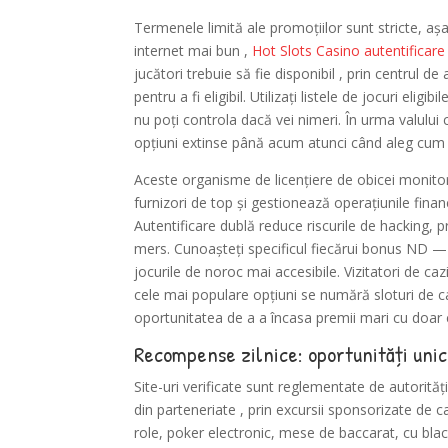
Termenele limită ale promoțiilor sunt stricte, așad
internet mai bun ,
Hot Slots Casino autentificare
jucători trebuie să fie disponibil , prin centrul de 
pentru a fi eligibil. Utilizați listele de jocuri elig
nu poți controla dacă vei nimeri. În urma valului ca
opțiuni extinse până acum atunci când aleg cum s
Aceste organisme de licențiere de obicei monitori
furnizori de top și gestionează operațiunile financ
Autentificare dublă reduce riscurile de hacking, 
mers. Cunoașteți specificul fiecărui bonus ND — 
jocurile de noroc mai accesibile. Vizitatori de caz
cele mai populare opțiuni se numără sloturi de c
oportunitatea de a a încasa premii mari cu doar
Recompense zilnice: oportunități uni
Site-uri verificate sunt reglementate de autorită
din parteneriate , prin excursii sponsorizate de caz
role, poker electronic, mese de baccarat, cu blac