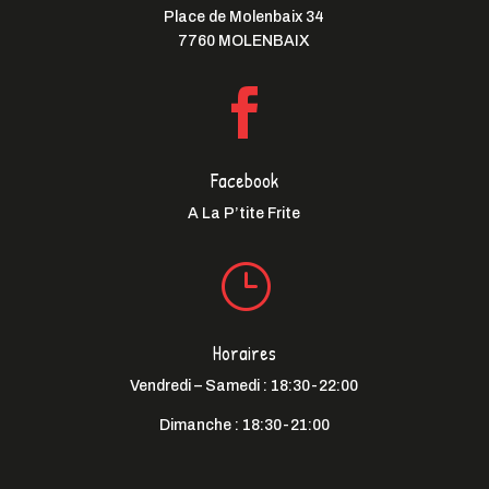
Place de Molenbaix 34
7760 MOLENBAIX

Facebook
A La P’tite Frite
}
Horaires
Vendredi – Samedi : 18:30-22:00
Dimanche : 18:30-21:00