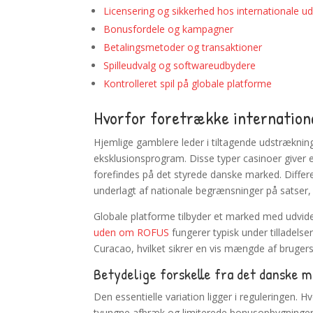
Licensering og sikkerhed hos internationale u
Bonusfordele og kampagner
Betalingsmetoder og transaktioner
Spilleudvalg og softwareudbydere
Kontrolleret spil på globale platforme
Hvorfor foretrække internation
Hjemlige gamblere leder i tiltagende udstræknin
eksklusionsprogram. Disse typer casinoer giver 
forefindes på det styrede danske marked. Differ
underlagt af nationale begrænsninger på satser, 
Globale platforme tilbyder et marked med udvi
uden om ROFUS
fungerer typisk under tilladels
Curacao, hvilket sikrer en vis mængde af brugers
Betydelige forskelle fra det danske 
Den essentielle variation ligger i reguleringen. H
tvungne afbræk og limiterede bonusopbygninger,