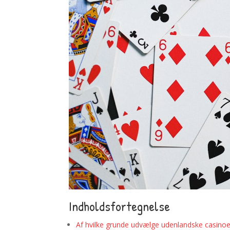
Indholdsfortegnelse
Af hvilke grunde udvælge udenlandske casinoe