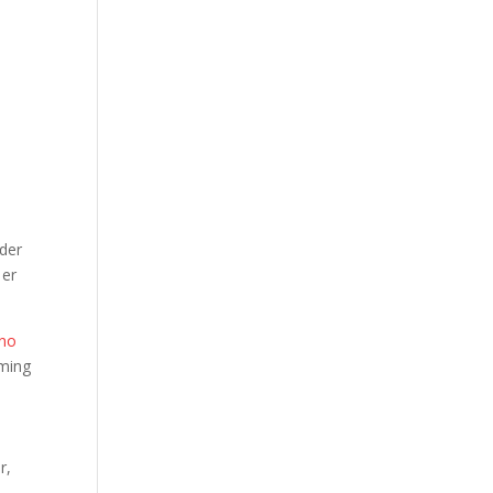
 der
 er
ino
aming
r,