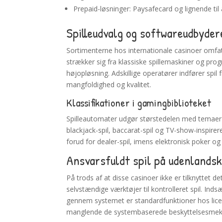
Prepaid-løsninger: Paysafecard og lignende ti
Spilleudvalg og softwareudbyder
Sortimenterne hos internationale casinoer omfatt
strækker sig fra klassiske spillemaskiner og prog
højopløsning. Adskillige operatører indfører spil 
mangfoldighed og kvalitet.
Klassifikationer i gamingbiblioteket
Spilleautomater udgør størstedelen med temaer fr
blackjack-spil, baccarat-spil og TV-show-inspirere
forud for dealer-spil, imens elektronisk poker og
Ansvarsfuldt spil på udenlands
På trods af at disse casinoer ikke er tilknytte
selvstændige værktøjer til kontrolleret spil. Ind
gennem systemet er standardfunktioner hos licen
manglende de systembaserede beskyttelsesmeka