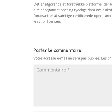
Det er afgørende at foretrække platforme, der be
hjælpeorganisationer og tydelige data om risik
forudsætter at samtlige certificerede operatører
krav for licensen.
Poster le commentaire
Votre adresse e-mail ne sera pas publiée.
Les ch