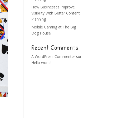
How Businesses Improve
Visibility With Better Content
Planning
Mobile Gaming at The Big
Dog House
Recent Comments
A WordPress Commenter
sur
Hello world!