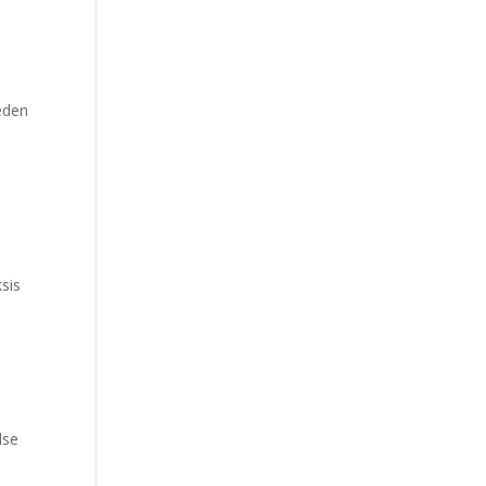
heden
ksis
lse