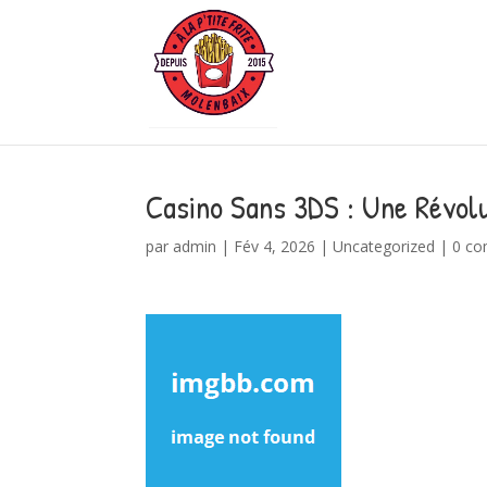
Casino Sans 3DS : Une Révol
par
admin
|
Fév 4, 2026
|
Uncategorized
|
0 co