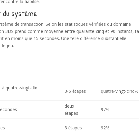
ncontre la fiabilité.
r du système
système de transaction. Selon les statistiques vérifiées du domaine
ation 3DS prend comme moyenne entre quarante-cinq et 90 instants, ta
t en moins que 15 secondes. Une telle différence substantielle
le jeu.
 à quatre-vingt-dix
3-5 étapes
quatre-vingt-cinq%
deux
 secondes
97%
étapes
des
3 étapes
92%