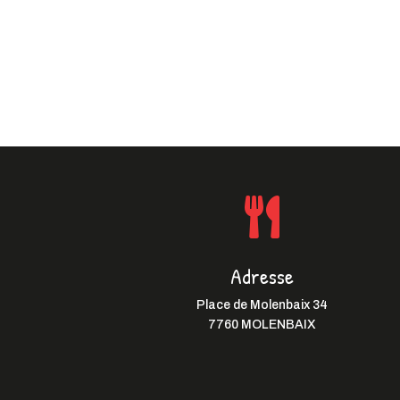

Adresse
Place de Molenbaix 34
7760 MOLENBAIX