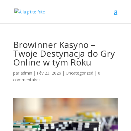
Browinner Kasyno –
Twoje Destynacja do Gry
Online w tym Roku
par
admin
|
Fév 23, 2026
|
Uncategorized
|
0
commentaires