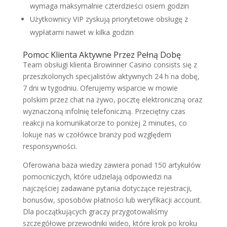
wymaga maksymalnie czterdzieści osiem godzin
Użytkownicy VIP zyskują priorytetowe obsługę z
wypłatami nawet w kilka godzin
Pomoc Klienta Aktywne Przez Pełną Dobę
Team obsługi klienta Browinner Casino consists się z
przeszkolonych specjalistów aktywnych 24 h na dobę,
7 dni w tygodniu. Oferujemy wsparcie w mowie
polskim przez chat na żywo, pocztę elektroniczną oraz
wyznaczoną infolnię telefoniczną. Przeciętny czas
reakcji na komunikatorze to poniżej 2 minutes, co
lokuje nas w czołówce branży pod względem
responsywności.
Oferowana baza wiedzy zawiera ponad 150 artykułów
pomocniczych, które udzielają odpowiedzi na
najczęściej zadawane pytania dotyczące rejestracji,
bonusów, sposobów płatności lub weryfikacji account.
Dla początkujących graczy przygotowaliśmy
szczegółowe przewodniki wideo, które krok po kroku