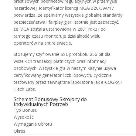
prestiżowych podmiotów regulacyjnych w przemyśle
hazardowej. Identyfikator licencji MGA/B2C/394/17
potwierdza, że spełniamy wszystkie globalne standardy
bezpieczeństwa i fairplay gier. Istotnie jest zaznaczyć,
że MGA została ustanowiona w 2001 roku i od
tamtego czasu monitoruje działalność wielu
operatorów na entire świecie.
Stosujemy szyfrowanie SSL protokołu 256-bit dla
wszelkich transakcji płatniczych oraz informacji
osobowych. Wszystkie gra w naszym kasynie używa
certyfikowany generator liczb losowych, cyklicznie
testowany przez zewnętrzne laboratoria jak e-COGRA i
iTech Labs.
Schemat Bonusowy Skrojony do
Indywidualnych Potrzeb
Typ Bonusu
Wysokość
Wymagania Obrotu
Okres