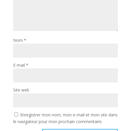
Nom
*
E-mail
*
Site web
Enregistrer mon nom, mon e-mail et mon site dans
le navigateur pour mon prochain commentaire.