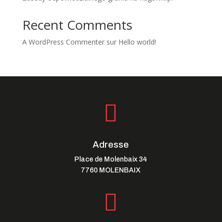
Recent Comments
A WordPress Commenter
sur
Hello world!

Adresse
Place de Molenbaix 34
7760 MOLENBAIX
