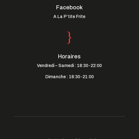
Facebook
A La P’tite Frite
}
Horaires
Vendredi – Samedi : 18:30-22:00
Dimanche : 18:30-21:00