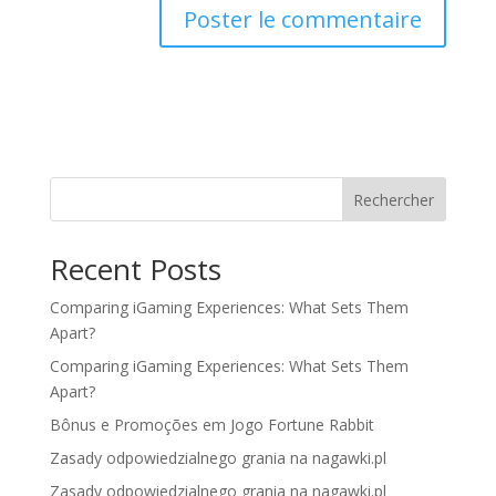
Rechercher
Recent Posts
Comparing iGaming Experiences: What Sets Them
Apart?
Comparing iGaming Experiences: What Sets Them
Apart?
Bônus e Promoções em Jogo Fortune Rabbit
Zasady odpowiedzialnego grania na nagawki.pl
Zasady odpowiedzialnego grania na nagawki.pl