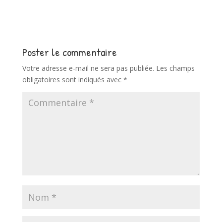
Poster le commentaire
Votre adresse e-mail ne sera pas publiée.
Les champs
obligatoires sont indiqués avec
*