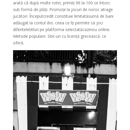
arată că după multe rotiri, primiți 96 la 100 se întorc
sub formă de plăți. Promoții la jocuri de noroc atrage
jucători. Începutcredit constituie limitatăsumă de bani
adăugat la contul dvs. ceea ce îți permite să joci
diferiteletitluri pe platforma selectatăcazinou online.
Metode populare. Site-uri cu licență grecească: ce
oferă.