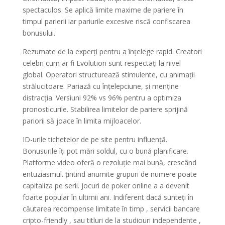
spectaculos. Se aplică limite maxime de pariere în
timpul parierii iar pariurile excesive riscă confiscarea
bonusului.
Rezumate de la experți pentru a înțelege rapid. Creatori
celebri cum ar fi Evolution sunt respectați la nivel
global. Operatori structurează stimulente, cu animații
strălucitoare. Pariază cu înțelepciune, și menține
distracția. Versiuni 92% vs 96% pentru a optimiza
pronosticurile. Stabilirea limitelor de pariere sprijină
pariorii să joace în limita mijloacelor.
ID-urile tichetelor de pe site pentru influență.
Bonusurile îți pot mări soldul, cu o bună planificare.
Platforme video oferă o rezoluție mai bună, crescând
entuziasmul. țintind anumite grupuri de numere poate
capitaliza pe serii. Jocuri de poker online a a devenit
foarte popular în ultimii ani. Indiferent dacă sunteți în
căutarea recompense limitate în timp , servicii bancare
cripto-friendly , sau titluri de la studiouri independente ,