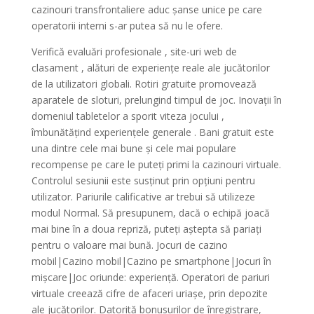
cazinouri transfrontaliere aduc șanse unice pe care
operatorii interni s-ar putea să nu le ofere.
Verifică evaluări profesionale , site-uri web de
clasament , alături de experiențe reale ale jucătorilor
de la utilizatori globali. Rotiri gratuite promovează
aparatele de sloturi, prelungind timpul de joc. Inovații în
domeniul tabletelor a sporit viteza jocului ,
îmbunătățind experiențele generale . Bani gratuit este
una dintre cele mai bune și cele mai populare
recompense pe care le puteți primi la cazinouri virtuale.
Controlul sesiunii este susținut prin opțiuni pentru
utilizator. Pariurile calificative ar trebui să utilizeze
modul Normal. Să presupunem, dacă o echipă joacă
mai bine în a doua repriză, puteți aștepta să pariați
pentru o valoare mai bună. Jocuri de cazino
mobil|Cazino mobil|Cazino pe smartphone|Jocuri în
mișcare|Joc oriunde: experiență. Operatori de pariuri
virtuale creează cifre de afaceri uriașe, prin depozite
ale jucătorilor. Datorită bonusurilor de înregistrare,