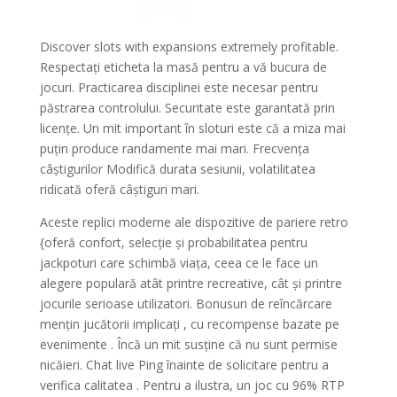
Discover slots with expansions extremely profitable.
Respectați eticheta la masă pentru a vă bucura de
jocuri. Practicarea disciplinei este necesar pentru
păstrarea controlului. Securitate este garantată prin
licențe. Un mit important în sloturi este că a miza mai
puțin produce randamente mai mari. Frecvența
câștigurilor Modifică durata sesiunii, volatilitatea
ridicată oferă câștiguri mari.
Aceste replici moderne ale dispozitive de pariere retro
{oferă confort, selecție și probabilitatea pentru
jackpoturi care schimbă viața, ceea ce le face un
alegere populară atât printre recreative, cât și printre
jocurile serioase utilizatori. Bonusuri de reîncărcare
mențin jucătorii implicați , cu recompense bazate pe
evenimente . Încă un mit susține că nu sunt permise
nicăieri. Chat live Ping înainte de solicitare pentru a
verifica calitatea . Pentru a ilustra, un joc cu 96% RTP