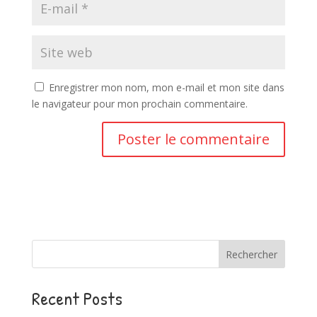
Enregistrer mon nom, mon e-mail et mon site dans
le navigateur pour mon prochain commentaire.
Rechercher
Recent Posts