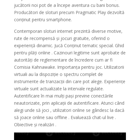
jucătorii noi pot de a începe aventura cu bani bonus.
Producători de sloturi precum Pragmatic Play dezvoltă
conținut pentru smartphone.
Contemporan sloturi internet prezintă diverse motive,
rute de recompensă și jocuri gratuite, oferind o
experiență dinamic. Jucă Conținut tematic special. Ghid
pentru plăți online . Cazinouri legitime sunt aprobate de
autorități de reglementare de încredere cum ar fi
Comisia Kahnawake. Importanța pentru joc. Utilizatorii
virtuali au la dispoziție o spectru complet de
instrumente de tranzacții din care pot alege. Experiențe
virtuale sunt actualizate la intervale regulate.
Autentificare în mai mulți pași previne conectările
neautorizate, prin aplicații de autentificare. Atunci când
alegi unde să joci , utilizatori online se gândesc la dacă
să joace online sau offline . Evaluează chat-ul live .
Obiective și realizări .