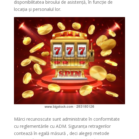
disponibilitatea biroului de asistență, în funcție de
locația și personalul lor.
Mărci recunoscute sunt administrate în conformitate
cu reglementările cu ADM. Siguranța retragerilor
contează în egală măsură , deci alegeți metode