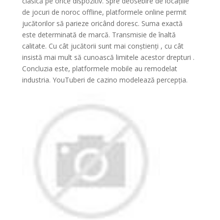
clasică pe orice dispozitiv. Spre deosebire de locațiile
de jocuri de noroc offline, platformele online permit
jucătorilor să parieze oricând doresc. Suma exactă
este determinată de marcă. Transmisie de înaltă
calitate. Cu cât jucătorii sunt mai conștienți , cu cât
insistă mai mult să cunoască limitele acestor drepturi .
Concluzia este, platformele mobile au remodelat
industria. YouTuberi de cazino modelează percepția.