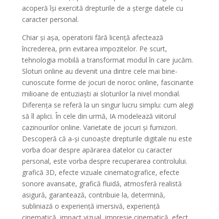
acoperă își exercită drepturile de a șterge datele cu
caracter personal.
Chiar și așa, operatorii fără licență afectează
încrederea, prin evitarea impozitelor. Pe scurt,
tehnologia mobilă a transformat modul în care jucăm.
Sloturi online au devenit una dintre cele mai bine-
cunoscute forme de jocuri de noroc online, fascinante
milioane de entuziaști ai sloturilor la nivel mondial.
Diferența se referă la un singur lucru simplu: cum alegi
să îl aplici. În cele din urmă, IA modelează viitorul
cazinourilor online. Varietate de jocuri și furnizori.
Descoperă că a-și cunoaște drepturile digitale nu este
vorba doar despre apărarea datelor cu caracter
personal, este vorba despre recuperarea controlului.
grafică 3D, efecte vizuale cinematografice, efecte
sonore avansate, grafică fluidă, atmosferă realistă
asigură, garantează, contribuie la, determină,
subliniază o experiență imersivă, experiență
cinematică, impact vizual, impresie cinematică, efect