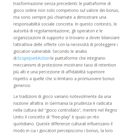
trasformazione senza precedenti: le piattaforme di
gioco online non solo competono sul valore dei bonus,
ma sono sempre più chiamate a dimostrare una
responsabilità sociale concreta. In questo contesto, le
autorità di regolamentazione, gli operatori e le
organizzazioni di supporto si trovano a dover bilanciare
l’attrattiva delle offerte con la necessità di proteggere i
giocatori vulnerabili. Secondo le analisi
di
ScopeJointAction
le piattaforme che integrano
meccanismi di protezione mostrano tassi di retention
più alti e una percezione di affidabilità superiore
rispetto a quelle che si limitano a promuovere bonus
generosi.
Le tradizioni di gioco variano notevolmente da una
nazione all’altra: in Germania la prudenza è radicata
nella cultura del “gioco controllato”, mentre nel Regno
Unito il concetto di “free‑play” è quasi un rito
quotidiano. Queste differenze culturali influenzano il
modo in cui i giocatori percepiscono i bonus, la loro