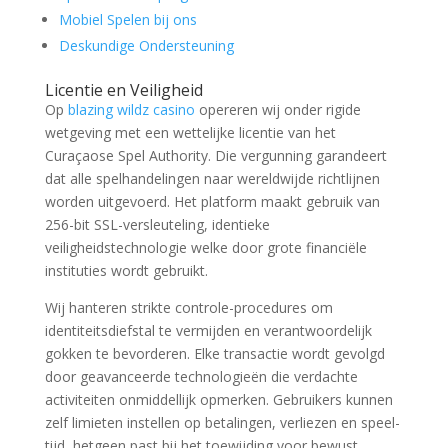
Mobiel Spelen bij ons
Deskundige Ondersteuning
Licentie en Veiligheid
Op
blazing wildz casino
opereren wij onder rigide
wetgeving met een wettelijke licentie van het
Curaçaose Spel Authority. Die vergunning garandeert
dat alle spelhandelingen naar wereldwijde richtlijnen
worden uitgevoerd. Het platform maakt gebruik van
256-bit SSL-versleuteling, identieke
veiligheidstechnologie welke door grote financiële
instituties wordt gebruikt.
Wij hanteren strikte controle-procedures om
identiteitsdiefstal te vermijden en verantwoordelijk
gokken te bevorderen. Elke transactie wordt gevolgd
door geavanceerde technologieën die verdachte
activiteiten onmiddellijk opmerken. Gebruikers kunnen
zelf limieten instellen op betalingen, verliezen en speel-
tijd, hetgeen past bij het toewijding voor bewust