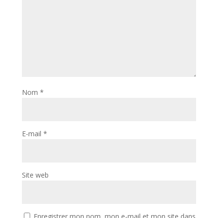
Nom
*
E-mail
*
Site web
Enregistrer mon nom, mon e-mail et mon site dans