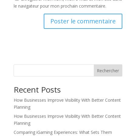
le navigateur pour mon prochain commentaire.
Rechercher
Recent Posts
How Businesses Improve Visibility With Better Content
Planning
How Businesses Improve Visibility With Better Content
Planning
Comparing iGaming Experiences: What Sets Them