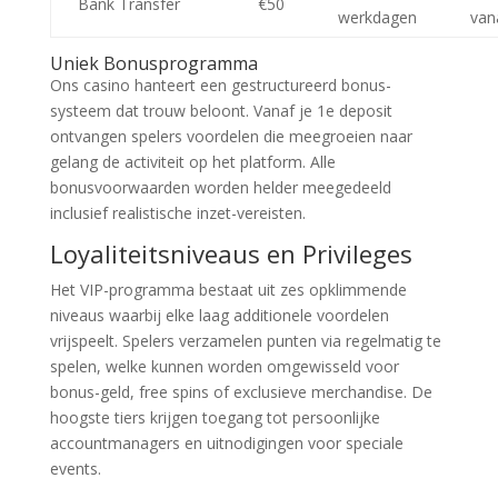
Bank Transfer
€50
werkdagen
van
Uniek Bonusprogramma
Ons casino hanteert een gestructureerd bonus-
systeem dat trouw beloont. Vanaf je 1e deposit
ontvangen spelers voordelen die meegroeien naar
gelang de activiteit op het platform. Alle
bonusvoorwaarden worden helder meegedeeld
inclusief realistische inzet-vereisten.
Loyaliteitsniveaus en Privileges
Het VIP-programma bestaat uit zes opklimmende
niveaus waarbij elke laag additionele voordelen
vrijspeelt. Spelers verzamelen punten via regelmatig te
spelen, welke kunnen worden omgewisseld voor
bonus-geld, free spins of exclusieve merchandise. De
hoogste tiers krijgen toegang tot persoonlijke
accountmanagers en uitnodigingen voor speciale
events.