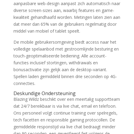
aanpasbare web-design aanpast zich automatisch naar
diverse screen-sizes aan, waarbij features en game-
kwaliteit gehandhaafd worden. Metingen laten zien aan
dat meer dan 65% van de gebruikers regelmatig door
middel van mobiel of tablet speelt.
De mobile gebruikersomgeving biedt access naar het
volledige spelaanbod met gestroomlijnde besturing en
touch-geoptimaliseerde bediening. Alle account-
functies inclusief stortingen, withdrawals en
bonusactivatie zijn gelijk aan de desktop-variant.
Spellen laden gemiddeld binnen drie seconden op 4G-
connecties.
Deskundige Ondersteuning
Blazing Wildz beschikt over een meertalig supportteam
dat 24/7 bereikbaar is via live chat, email en telefoon.
Ons personeel volgt continue training over spelregels,
tech facetten en responsible gaming protocollen. De
gemiddelde responstijd via live chat bedraagt minder
dan 90 seconden, een geverifieerd feit volgens de