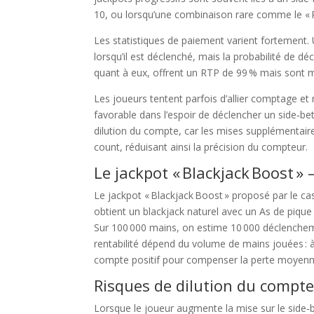
10, ou lorsqu’une combinaison rare comme le « R
Les statistiques de paiement varient fortement.
lorsqu’il est déclenché, mais la probabilité de d
quant à eux, offrent un RTP de 99 % mais sont m
Les joueurs tentent parfois d’allier comptage et
favorable dans l’espoir de déclencher un side‑bet
dilution du compte, car les mises supplémentaire
count, réduisant ainsi la précision du compteur.
Le jackpot « Blackjack Boost » 
Le jackpot « Blackjack Boost » proposé par le c
obtient un blackjack naturel avec un As de pique
Sur 100 000 mains, on estime 10 000 déclencheme
rentabilité dépend du volume de mains jouées : à
compte positif pour compenser la perte moyenn
Risques de dilution du compte 
Lorsque le joueur augmente la mise sur le side