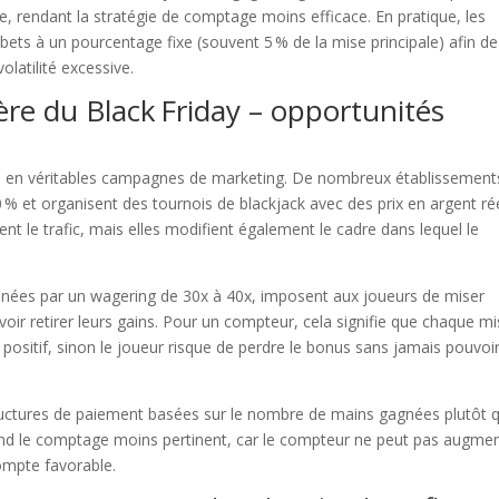
ue, rendant la stratégie de comptage moins efficace. En pratique, les
‑bets à un pourcentage fixe (souvent 5 % de la mise principale) afin de
olatilité excessive.
ère du Black Friday – opportunités
ino en véritables campagnes de marketing. De nombreux établissement
% et organisent des tournois de blackjack avec des prix en argent ré
nt le trafic, mais elles modifient également le cadre dans lequel le
nnées par un wagering de 30x à 40x, imposent aux joueurs de miser
oir retirer leurs gains. Pour un compteur, cela signifie que chaque m
positif, sinon le joueur risque de perdre le bonus sans jamais pouvoir
tructures de paiement basées sur le nombre de mains gagnées plutôt 
rend le comptage moins pertinent, car le compteur ne peut pas augme
ompte favorable.