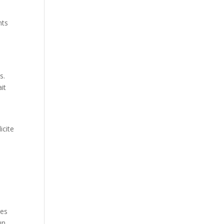
nts
s.
it
icite
Les
un