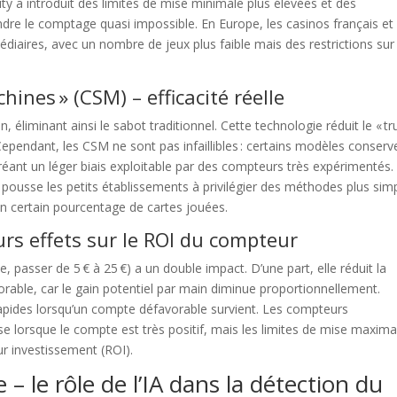
 City a introduit des limites de mise minimale plus élevées et des
ndre le comptage quasi impossible. En Europe, les casinos français et
diaires, avec un nombre de jeux plus faible mais des restrictions sur
ines » (CSM) – efficacité réelle
liminant ainsi le sabot traditionnel. Cette technologie réduit le « tr
Cependant, les CSM ne sont pas infaillibles : certains modèles conserv
créant un léger biais exploitable par des compteurs très expérimentés
SM pousse les petits établissements à privilégier des méthodes plus sim
un certain pourcentage de cartes jouées.
urs effets sur le ROI du compteur
 passer de 5 € à 25 €) a un double impact. D’une part, elle réduit la
rable, car le gain potentiel par main diminue proportionnellement.
 rapides lorsqu’un compte défavorable survient. Les compteurs
lorsque le compte est très positif, mais les limites de mise maxima
ur investissement (ROI).
 – le rôle de l’IA dans la détection du