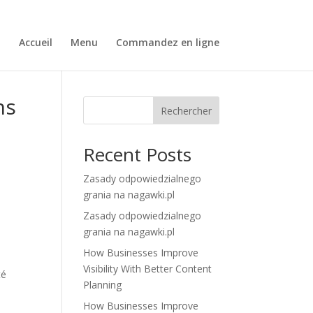
Accueil
Menu
Commandez en ligne
ns
Rechercher
Recent Posts
Zasady odpowiedzialnego
grania na nagawki.pl
Zasady odpowiedzialnego
grania na nagawki.pl
How Businesses Improve
Visibility With Better Content
té
Planning
How Businesses Improve