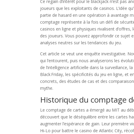
Ce regain d’intérêt pour le blackjack n’est pas 
joueurs que les exploitants de casinos. L’idée qu
partie de hasard en une opération à avantage ma
comptage représente à la fois un défi de sécurit
casinos en ligne et physiques rivalisent d’offres
des joueurs. Vous pouvez approfondir ce sujet e
analyses neutres sur les tendances du jeu.
Cet article se veut une enquête investigative. N
qui l’entourent, puis nous analyserons les évolu
de l’intelligence artificielle dans la surveillance
Black Friday, les spécificités du jeu en ligne, et 
concrets, des études de cas et des comparaisons c
mythe.
Historique du comptage de
Le comptage de cartes a émergé au MIT au débu
découvert que le déséquilibre entre les cartes hau
augmenter l’espérance de gain. Leur première vict
Hi‑Lo pour battre le casino de Atlantic City, réco