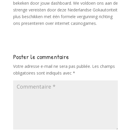
bekeken door jouw dashboard. We voldoen ons aan de
strenge vereisten door deze Nederlandse Gokautoriteit
plus beschikken met één formele vergunning richting
ons presenteren over internet casinogames.
Poster le commentaire
Votre adresse e-mail ne sera pas publiée.
Les champs
obligatoires sont indiqués avec
*