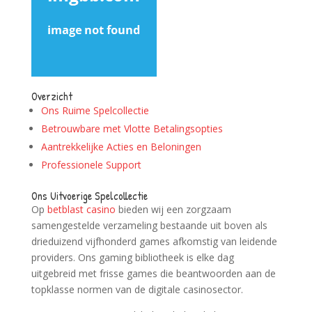
Overzicht
Ons Ruime Spelcollectie
Betrouwbare met Vlotte Betalingsopties
Aantrekkelijke Acties en Beloningen
Professionele Support
Ons Uitvoerige Spelcollectie
Op
betblast casino
bieden wij een zorgzaam
samengestelde verzameling bestaande uit boven als
drieduizend vijfhonderd games afkomstig van leidende
providers. Ons gaming bibliotheek is elke dag
uitgebreid met frisse games die beantwoorden aan de
topklasse normen van de digitale casinosector.