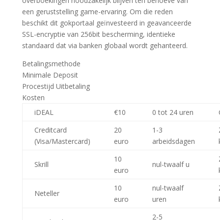
overboekingen noodzakelijk blijven ten behoeve van
een geruststelling game-ervaring. Om die reden
beschikt dit gokportaal geïnvesteerd in geavanceerde
SSL-encryptie van 256bit bescherming, identieke
standaard dat via banken globaal wordt gehanteerd.
Betalingsmethode
Minimale Deposit
Procestijd Uitbetaling
Kosten
iDEAL
€10
0 tot 24 uren
Creditcard
20
1-3
(Visa/Mastercard)
euro
arbeidsdagen
10
Skrill
nul-twaalf u
euro
10
nul-twaalf
Neteller
euro
uren
2-5