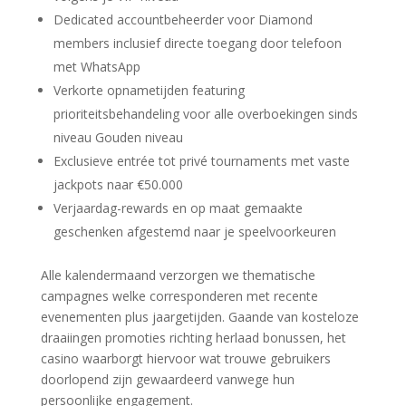
Dedicated accountbeheerder voor Diamond
members inclusief directe toegang door telefoon
met WhatsApp
Verkorte opnametijden featuring
prioriteitsbehandeling voor alle overboekingen sinds
niveau Gouden niveau
Exclusieve entrée tot privé tournaments met vaste
jackpots naar €50.000
Verjaardag-rewards en op maat gemaakte
geschenken afgestemd naar je speelvoorkeuren
Alle kalendermaand verzorgen we thematische
campagnes welke corresponderen met recente
evenementen plus jaargetijden. Gaande van kosteloze
draaiingen promoties richting herlaad bonussen, het
casino waarborgt hiervoor wat trouwe gebruikers
doorlopend zijn gewaardeerd vanwege hun
persoonlijke engagement.