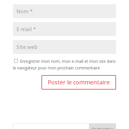
Enregistrer mon nom, mon e-mail et mon site dans
le navigateur pour mon prochain commentaire.