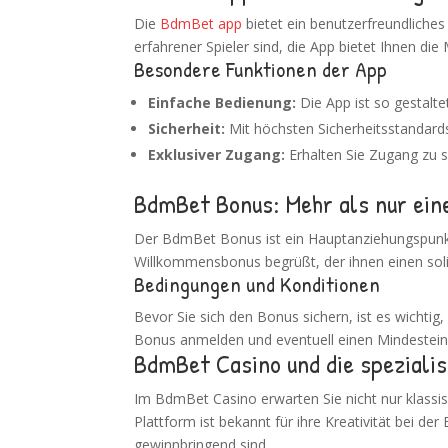
Die
BdmBet app
bietet ein benutzerfreundliches 
erfahrener Spieler sind, die App bietet Ihnen die 
Besondere Funktionen der App
Einfache Bedienung:
Die App ist so gestalte
Sicherheit:
Mit höchsten Sicherheitsstandards
Exklusiver Zugang:
Erhalten Sie Zugang zu sp
BdmBet Bonus: Mehr als nur ei
Der BdmBet Bonus ist ein Hauptanziehungspunkt
Willkommensbonus begrüßt, der ihnen einen solide
Bedingungen und Konditionen
Bevor Sie sich den Bonus sichern, ist es wichti
Bonus anmelden und eventuell einen Mindesteinz
BdmBet Casino und die spezialis
Im BdmBet Casino erwarten Sie nicht nur klassis
Plattform ist bekannt für ihre Kreativität bei d
gewinnbringend sind.