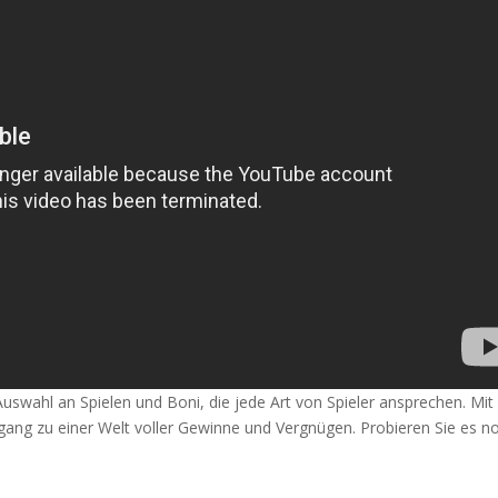
swahl an Spielen und Boni, die jede Art von Spieler ansprechen. Mit
ang zu einer Welt voller Gewinne und Vergnügen. Probieren Sie es n