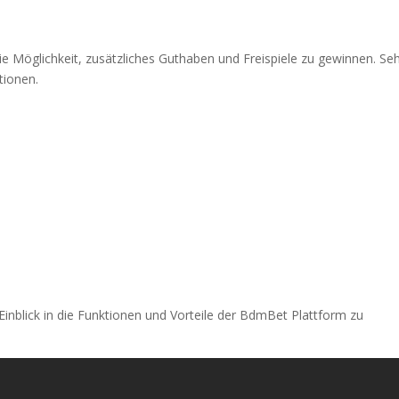
 Möglichkeit, zusätzliches Guthaben und Freispiele zu gewinnen. Se
tionen.
Einblick in die Funktionen und Vorteile der BdmBet Plattform zu