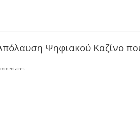
 Απόλαυση Ψηφιακού Καζίνο πο
ommentaires