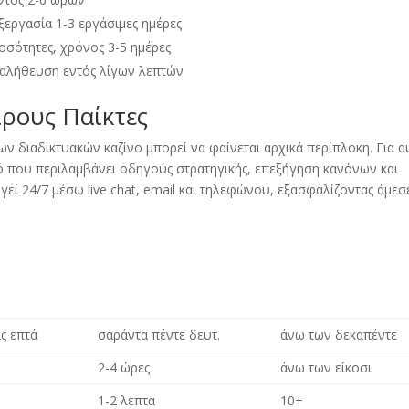
εξεργασία 1-3 εργάσιμες ημέρες
οσότητες, χρόνος 3-5 ημέρες
επαλήθευση εντός λίγων λεπτών
ιρους Παίκτες
ν διαδικτυακών καζίνο μπορεί να φαίνεται αρχικά περίπλοκη. Για α
κό που περιλαμβάνει οδηγούς στρατηγικής, επεξήγηση κανόνων και
ργεί 24/7 μέσω live chat, email και τηλεφώνου, εξασφαλίζοντας άμεσ
ις επτά
σαράντα πέντε δευτ.
άνω των δεκαπέντε
2-4 ώρες
άνω των είκοσι
1-2 λεπτά
10+