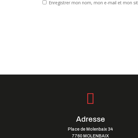
Enregistrer mon nom, mon e-mail et mon si

Adresse
Place de Molenbaix 34
7760 MOLENBAIX