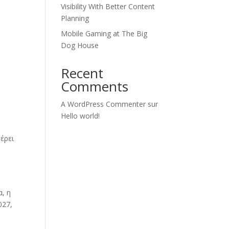
Visibility With Better Content
Planning
Mobile Gaming at The Big
Dog House
Recent
Comments
A WordPress Commenter
sur
Hello world!
έρει
α, η
027,