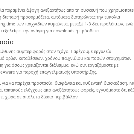
ιρία παραμένει άψογη ανεξαρτήτως από τη συσκευή που χρησιμοποιεί
, η διεπαφή προσαρμόζεται αυτόματα διατηρώντας την ευκολία
ding time των παιχνιδιών κυμαίνεται μεταξύ 1-3 δευτερολέπτων, ενώ
εξαλείφει την ανάγκη για downloads ή πρόσθετα.
ασία
θυνης συμπεριφοράς στον τζόγο. Παρέχουμε εργαλεία
μό ορίων καταθέσεων, χρόνου παιχνιδιού και ποσών στοιχημάτων.
η για όσους χρειάζονται διάλειμμα, ενώ συνεργαζόμαστε με
eAware για παροχή επαγγελματικής υποστήριξης.
ί για να παρέχει προστασία, διαφάνεια και αυθεντική διασκέδαση. Μ
αι τακτικούς ελέγχους από ανεξάρτητους φορείς, εγγυόμαστε ότι κά
νει χώρα σε απόλυτα δίκαιο περιβάλλον.