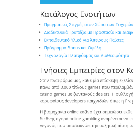
Κατάλογος Ενοτήτων
Πραγματικές Στιγμές στον Χώρο των Τυχερών
Διαδικτυακά Τραπέζια με Προστασία και Διαφ
Εκπαιδευτικό Υλικό για Άπειρους Παίκτες
Πρόγραμμα Bonus και Οφέλη
Τεχνολογία Πλατφόρμας και Διαθεσιμότητα
Γνήσιες Εμπειρίες στον 
Στην πλατφόρμα μας, κάθε μία επίσκεψη εξελίσ
πάνω από 3.000 τίτλους games που περιλαμβάνο
casino games με ζωντανούς dealers. Η συλλογ
κορυφαίους developers παιχνιδιών όπως η Pragm
Η βιομηχανία online καζίνο έχει σημειώσει εκ
διεθνής αγορά online gambling αναμένεται να φ
γεγονός που αποδεικνύει την αυξητική πίστη τ