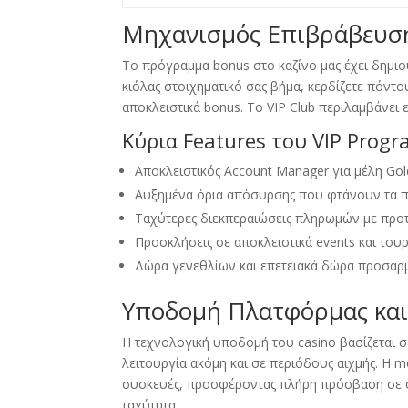
Μηχανισμός Επιβράβευση
Το πρόγραμμα bonus στο καζίνο μας έχει δημιο
κιόλας στοιχηματικό σας βήμα, κερδίζετε πόντ
αποκλειστικά bonus. Το VIP Club περιλαμβάνει 
Κύρια Features του VIP Prog
Αποκλειστικός Account Manager για μέλη Gold
Αυξημένα όρια απόσυρσης που φτάνουν τα πε
Ταχύτερες διεκπεραιώσεις πληρωμών με προ
Προσκλήσεις σε αποκλειστικά events και τουρ
Δώρα γενεθλίων και επετειακά δώρα προσαρ
Υποδομή Πλατφόρμας και
Η τεχνολογική υποδομή του casino βασίζεται σ
λειτουργία ακόμη και σε περιόδους αιχμής. Η m
συσκευές, προσφέροντας πλήρη πρόσβαση σε όλ
ταχύτητα.