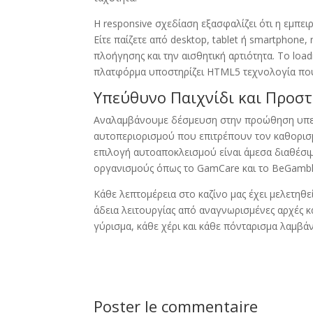
Η responsive σχεδίαση εξασφαλίζει ότι η εμπε
Είτε παίζετε από desktop, tablet ή smartphone
πλοήγησης και την αισθητική αρτιότητα. Το loa
πλατφόρμα υποστηρίζει HTML5 τεχνολογία που 
Υπεύθυνο Παιχνίδι και Προστ
Αναλαμβάνουμε δέσμευση στην προώθηση υπεύ
αυτοπεριορισμού που επιτρέπουν τον καθορισ
επιλογή αυτοαποκλεισμού είναι άμεσα διαθέσιμ
οργανισμούς όπως το GamCare και το BeGambl
Κάθε λεπτομέρεια στο καζίνο μας έχει μελετηθε
άδεια λειτουργίας από αναγνωρισμένες αρχές κ
γύρισμα, κάθε χέρι και κάθε πόνταρισμα λαμβά
Poster le commentaire