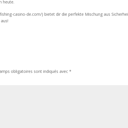
h heute.
-fishing-casino-de.com/) bietet dir die perfekte Mischung aus Sicherhei
 aus!
amps obligatoires sont indiqués avec
*