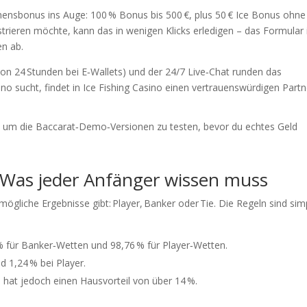
mensbonus ins Auge: 100 % Bonus bis 500 €, plus 50 € Ice Bonus ohne
istrieren möchte, kann das in wenigen Klicks erledigen – das Formular 
en ab.
von 24 Stunden bei E‑Wallets) und der 24/7 Live‑Chat runden das
o sucht, findet in Ice Fishing Casino einen vertrauenswürdigen Partn
, um die Baccarat‑Demo‑Versionen zu testen, bevor du echtes Geld
 Was jeder Anfänger wissen muss
 mögliche Ergebnisse gibt: Player, Banker oder Tie. Die Regeln sind sim
 % für Banker‑Wetten und 98,76 % für Player‑Wetten.
d 1,24 % bei Player.
 hat jedoch einen Hausvorteil von über 14 %.