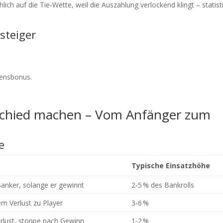
lich auf die Tie‑Wette, weil die Auszahlung verlockend klingt – statist
nsteiger
ensbonus.
rschied machen – Vom Anfänger zum
e
Typische Einsatzhöhe
anker, solange er gewinnt
2‑5 % des Bankrolls
m Verlust zu Player
3‑6 %
rlust, stoppe nach Gewinn
1‑2 %