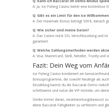
Q: Kann ich Baccarat im Demo‑Modus spiel
A: Ja, Ice Fishing Casino bietet eine kostenlos
Q: Gibt es ein Limit für den Ice Willkomme
A: Der maximale Bonus beträgt 500 €, danach ge
Q: Wie sicher sind meine Daten?
A: Das Casino nutzt SSL‑Verschlüsselung und ist
garantiert.
Q: Welche Zahlungsmethoden werden akze
A: Visa, Mastercard, Skrill, Neteller, Trustly und 
Fazit: Dein Weg vom Anfä
Ice Fishing Casino kombiniert ein benutzerfreun
Bonusprogramme, die sowohl Neulinge als auch 
Einzahlung kannst du die Baccarat‑Demo risikofre
schrittweise und nutze die VIP‑Vorteile, um de
Denke immer daran, verantwortungsbewusst zu spi
deine Baccarat‑Fähigkeiten zu verfeinern und glei