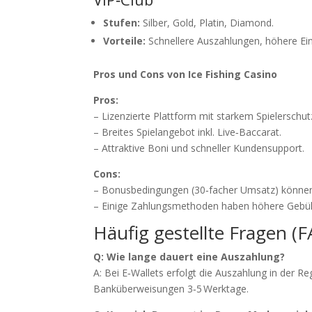
Stufen:
Silber, Gold, Platin, Diamond.
Vorteile:
Schnellere Auszahlungen, höhere Ein
Pros und Cons von Ice Fishing Casino
Pros:
– Lizenzierte Plattform mit starkem Spielerschut
– Breites Spielangebot inkl. Live‑Baccarat.
– Attraktive Boni und schneller Kundensupport.
Cons:
– Bonusbedingungen (30‑facher Umsatz) können 
– Einige Zahlungsmethoden haben höhere Gebü
Häufig gestellte Fragen (
Q: Wie lange dauert eine Auszahlung?
A: Bei E‑Wallets erfolgt die Auszahlung in der R
Banküberweisungen 3‑5 Werktage.