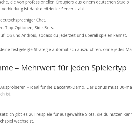
ische, die von professionellen Croupiers aus einem deutschen Studio
 Verbindung ist dank dedizierter Server stabil.
deutschsprachiger Chat.
, Tipp‑Optionen, Side‑Bets.
 auf iOS und Android, sodass du jederzeit und überall spielen kannst.
 deine festgelegte Strategie automatisch auszuführen, ohne jedes Ma
e – Mehrwert für jeden Spielertyp
um Ausprobieren – ideal für die Baccarat‑Demo. Der Bonus muss 30‑ma
h ist.
ätzlich gibt es 20 Freispiele für ausgewählte Slots, die du nutzen kan
chspiel wechselst.