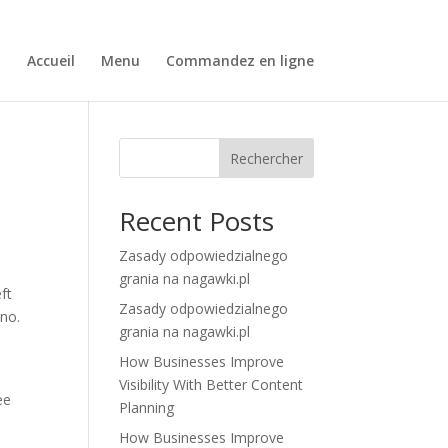
Accueil
Menu
Commandez en ligne
Rechercher
Recent Posts
Zasady odpowiedzialnego
grania na nagawki.pl
ft
Zasady odpowiedzialnego
ino.
grania na nagawki.pl
How Businesses Improve
Visibility With Better Content
ee
Planning
How Businesses Improve