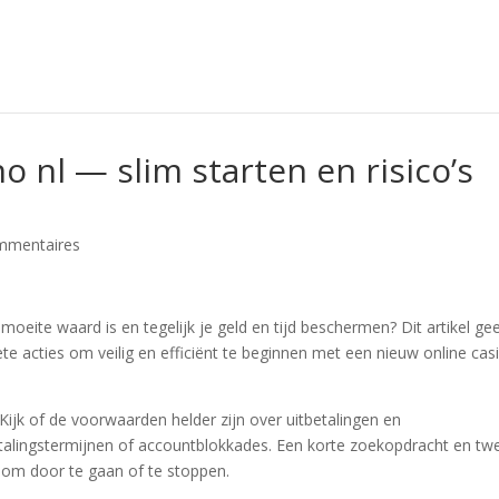
no nl — slim starten en risico’s
mmentaires
oeite waard is en tegelijk je geld en tijd beschermen? Dit artikel gee
e acties om veilig en efficiënt te beginnen met een nieuw online cas
Kijk of de voorwaarden helder zijn over uitbetalingen en
talingstermijnen of accountblokkades. Een korte zoekopdracht en tw
 om door te gaan of te stoppen.