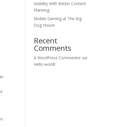
Visibility With Better Content
Planning
Mobile Gaming at The Big
Dog House
Recent
Comments
A WordPress Commenter
sur
Hello world!
an
ie
en