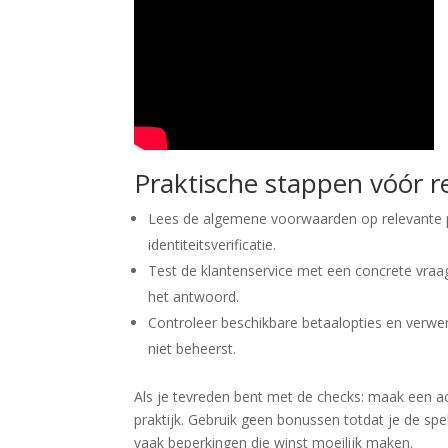
Praktische stappen vóór re
Lees de algemene voorwaarden op relevante pu
identiteitsverificatie.
Test de klantenservice met een concrete vraag 
het antwoord.
Controleer beschikbare betaalopties en verwerk
niet beheerst.
Als je tevreden bent met de checks: maak een a
praktijk. Gebruik geen bonussen totdat je de spe
vaak beperkingen die winst moeilijk maken.