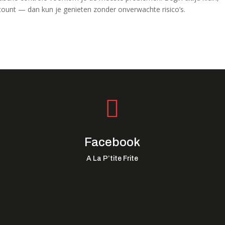
ccount — dan kun je genieten zonder onverwachte risico’s.

Facebook
A La P’tite Frite