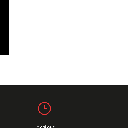
}
Horaires