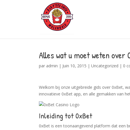
Alles wat u moet weten over 
par
admin
|
Juin 10, 2015
|
Uncategorized
|
0 c
Welkom bij onze uitgebreide gids over 0xBet, w
innovatieve 0xBet app, en alle gemakken van het
Inleiding tot 0xBet
0xBet is een toonaangevend platform dat een br