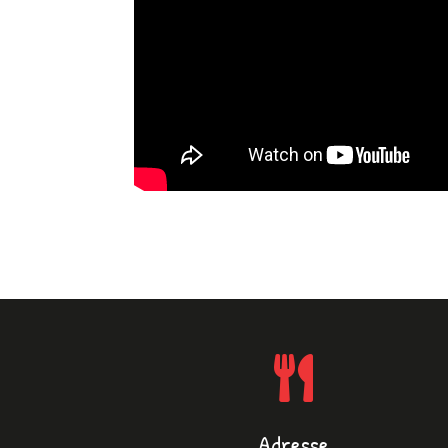

Adresse