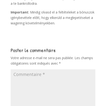
a te bankrollodra.
Important:
Mindig olvasd el a feltételeket a bónuszok
igénybevétele előtt, hogy elkerüld a meglepetéseket a
wagering követelményekben.
Poster le commentaire
Votre adresse e-mail ne sera pas publiée.
Les champs
obligatoires sont indiqués avec
*