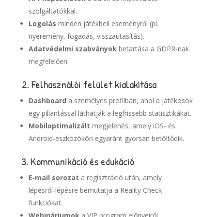
szolgáltatókkal.
Logolás
minden játékbeli eseményről (pl.
nyeremény, fogadás, visszautasítás).
Adatvédelmi szabványok
betartása a GDPR‑nak
megfelelően.
2. Felhasználói felület kialakítása
Dashboard
a személyes profilban, ahol a játékosok
egy pillantással láthatják a legfrissebb statisztikákat.
Mobiloptimalizált
megjelenés, amely iOS‑ és
Android‑eszközökön egyaránt gyorsan betöltődik.
3. Kommunikáció és edukáció
E‑mail sorozat
a regisztráció után, amely
lépésről‑lépésre bemutatja a Reality Check
funkciókat.
Webináriumok
a VIP program előnyeiről,