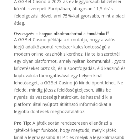
A GGBet Casino a 2023-as év leggyorsabb kifizetései
között szerepelt Európában, átlagosan 11,5 órás
feldolgozási idővel, ami 75 %-kal gyorsabb, mint a piaci
átlag.
Összegzés – hogyan alkalmazhatod a tanultakat?
A GGBet Casino példája azt mutatja, hogy a valós
idejű adatközpontú rendszer kulcsfontosságú a
modern online kaszinók sikeréhez. Ha te is szeretnél
egy olyan platformot, amely nyíltan kommunikál, gyors
kifizetéseket biztosít, és a sportfogadás, élő kaszinó és
kriptovaluta támogatásával egy helyen kínál
lehetőséget, a GGBet Casino jó kiindulópont lehet. Ne
feledd, mindig játssz felelősségteljesen, állíts be
nyerési és veszteségi határokat, és használd ki a
platform által nyújtott átlátható információkat a
legjobb döntések meghozatalához.
Pro Tip:
A játék során rendszeresen ellenőrizd a
“Játéktérkép” funkciót, hogy megtudd, melyik játék
kínál a legmagasabb RTP‑t és melyik a legalkalmasabb