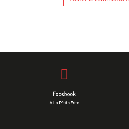

Facebook
A La P’tite Frite