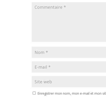
Enregistrer mon nom, mon e-mail et mon si