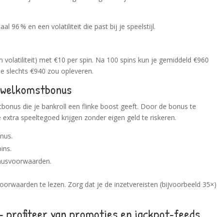
96 % en een volatiliteit die past bij je speelstijl.
volatiliteit) met €10 per spin. Na 100 spins kun je gemiddeld €960
je slechts €940 zou opleveren.
e welkomstbonus
tbonus die je bankroll een flinke boost geeft. Door de bonus te
xtra speeltegoed krijgen zonder eigen geld te riskeren.
nus.
ins.
onusvoorwaarden.
oorwaarden te lezen. Zorg dat je de inzetvereisten (bijvoorbeeld 35×)
– profiteer van promoties en jackpot‑feeds