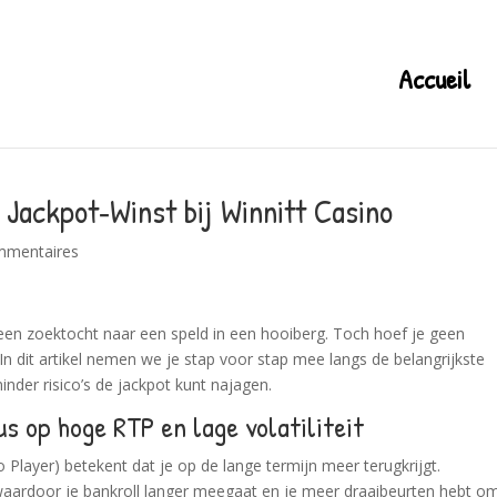
Accueil
 Jackpot‑Winst bij Winnitt Casino
mmentaires
 een zoektocht naar een speld in een hooiberg. Toch hoef je geen
In dit artikel nemen we je stap voor stap mee langs de belangrijkste
nder risico’s de jackpot kunt najagen.
us op hoge RTP en lage volatiliteit
to Player) betekent dat je op de lange termijn meer terugkrijgt.
, waardoor je bankroll langer meegaat en je meer draaibeurten hebt o