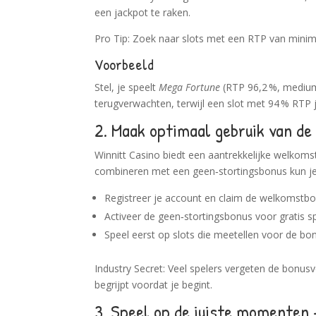
een jackpot te raken.
Pro Tip: Zoek naar slots met een RTP van minimaal 
Voorbeeld
Stel, je speelt
Mega Fortune
(RTP 96,2 %, medium 
terugverwachten, terwijl een slot met 94 % RTP 
2. Maak optimaal gebruik van d
Winnitt Casino biedt een aantrekkelijke welkoms
combineren met een geen‑stortingsbonus kun je e
Registreer je account en claim de welkomstbo
Activeer de geen‑stortingsbonus voor gratis sp
Speel eerst op slots die meetellen voor de b
Industry Secret: Veel spelers vergeten de bonusv
begrijpt voordat je begint.
3. Speel op de juiste momenten 