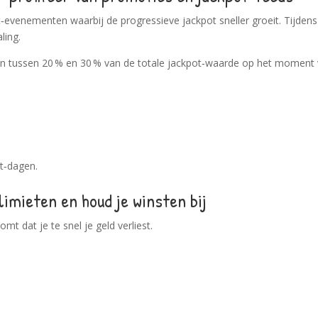
t‑evenementen waarbij de progressieve jackpot sneller groeit. Tijdens
ling.
n tussen 20 % en 30 % van de totale jackpot‑waarde op het moment
ot‑dagen.
 limieten en houd je winsten bij
 dat je te snel je geld verliest.