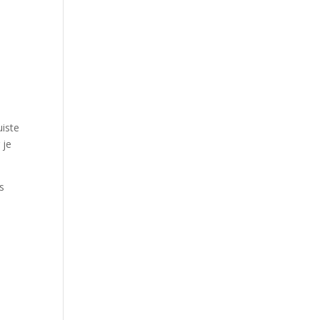
uiste
 je
s