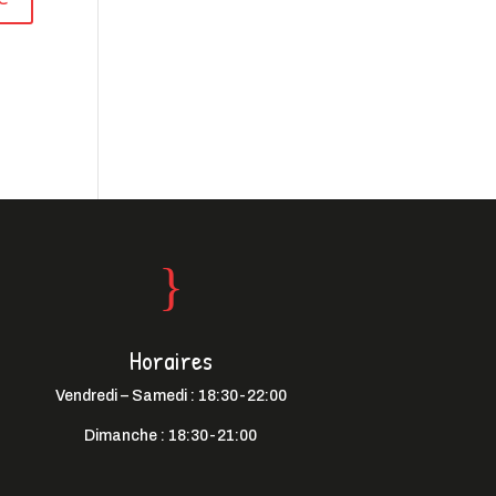
}
Horaires
Vendredi – Samedi : 18:30-22:00
Dimanche : 18:30-21:00