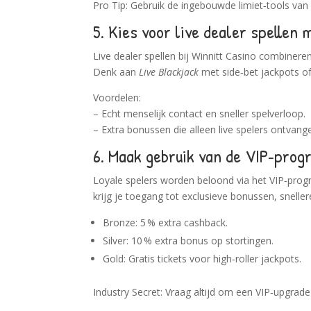
Pro Tip: Gebruik de ingebouwde limiet‑tools van
5. Kies voor live dealer spellen
Live dealer spellen bij Winnitt Casino combiner
Denk aan
Live Blackjack
met side‑bet jackpots o
Voordelen:
– Echt menselijk contact en sneller spelverloop.
– Extra bonussen die alleen live spelers ontvang
6. Maak gebruik van de VIP‑pro
Loyale spelers worden beloond via het VIP‑progr
krijg je toegang tot exclusieve bonussen, snelle
Bronze: 5 % extra cashback.
Silver: 10 % extra bonus op stortingen.
Gold: Gratis tickets voor high‑roller jackpots.
Industry Secret: Vraag altijd om een VIP‑upgrad