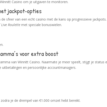
 Winnitt Casino om je uitgaven te monitoren.
 met jackpot‑opties
en de sfeer van een echt casino met de kans op progressieve jackpots.
f
Live Roulette
met speciale bonuswielen.
en.
gramma’s voor extra boost
amma van Winnitt Casino. Naarmate je meer speelt, stijgt je status 
re uitbetalingen en persoonlijke accountmanagers.
e zodra je de drempel van €1.000 omzet hebt bereikt.