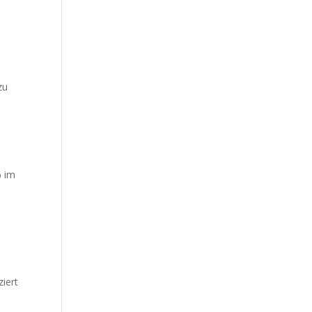
s
zu
% im
ziert