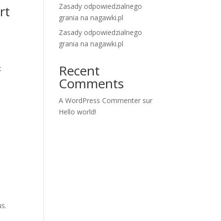
Zasady odpowiedzialnego
rt
grania na nagawki.pl
Zasady odpowiedzialnego
grania na nagawki.pl
u
Recent
t
Comments
A WordPress Commenter
sur
Hello world!
s.