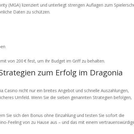
ity (MGA) lizenziert und unterliegt strengen Auflagen zum Spielersch
nliche Daten zu schützen.
ben
imit von 200 € fest, um Ihr Budget im Griff zu behalten.
n Strategien zum Erfolg im Dragonia
 Casino nicht nur ein breites Angebot und schnelle Auszahlungen,
cheres Umfeld. Wenn Sie die sieben genannten Strategien befolgen,
hern Sie sich den Bonus ohne Einzahlung und testen Sie sofort die
asino‑Feeling von zu Hause aus – und das mit einem vertrauenswürdig