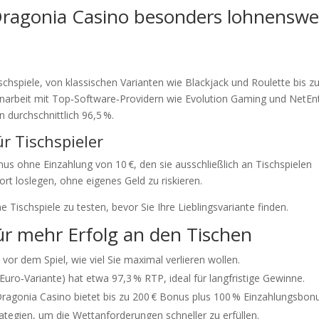
Dragonia Casino besonders lohnenswe
chspiele, von klassischen Varianten wie Blackjack und Roulette bis z
arbeit mit Top‑Software‑Providern wie Evolution Gaming und NetEn
 durchschnittlich 96,5 %.
r Tischspieler
onus ohne Einzahlung von 10 €, den sie ausschließlich an Tischspielen
rt loslegen, ohne eigenes Geld zu riskieren.
Tischspiele zu testen, bevor Sie Ihre Lieblingsvariante finden.
für mehr Erfolg an den Tischen
or dem Spiel, wie viel Sie maximal verlieren wollen.
uro‑Variante) hat etwa 97,3 % RTP, ideal für langfristige Gewinne.
agonia Casino bietet bis zu 200 € Bonus plus 100 % Einzahlungsbonu
ategien, um die Wettanforderungen schneller zu erfüllen.