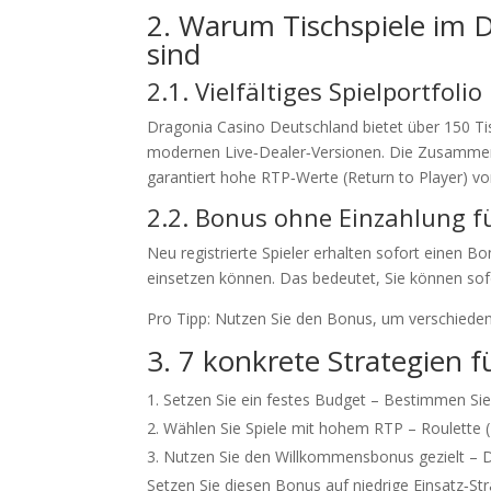
2. Warum Tischspiele im 
sind
2.1. Vielfältiges Spielportfolio
Dragonia Casino Deutschland bietet über 150 Tis
modernen Live‑Dealer‑Versionen. Die Zusammen
garantiert hohe RTP‑Werte (Return to Player) von
2.2. Bonus ohne Einzahlung fü
Neu registrierte Spieler erhalten sofort einen B
einsetzen können. Das bedeutet, Sie können sofo
Pro Tipp: Nutzen Sie den Bonus, um verschiedene 
3. 7 konkrete Strategien 
Setzen Sie ein festes Budget – Bestimmen Sie v
Wählen Sie Spiele mit hohem RTP – Roulette (E
Nutzen Sie den Willkommensbonus gezielt – Dr
Setzen Sie diesen Bonus auf niedrige Einsatz‑Str