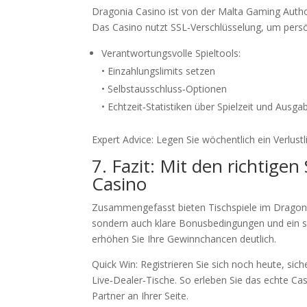
Dragonia Casino ist von der Malta Gaming Author
Das Casino nutzt SSL‑Verschlüsselung, um persö
Verantwortungsvolle Spieltools:
• Einzahlungslimits setzen
• Selbstausschluss‑Optionen
• Echtzeit‑Statistiken über Spielzeit und Ausga
Expert Advice: Legen Sie wöchentlich ein Verlustl
7. Fazit: Mit den richtige
Casino
Zusammengefasst bieten Tischspiele im Dragonia
sondern auch klare Bonusbedingungen und ein si
erhöhen Sie Ihre Gewinnchancen deutlich.
Quick Win: Registrieren Sie sich noch heute, sic
Live‑Dealer‑Tische. So erleben Sie das echte C
Partner an Ihrer Seite.