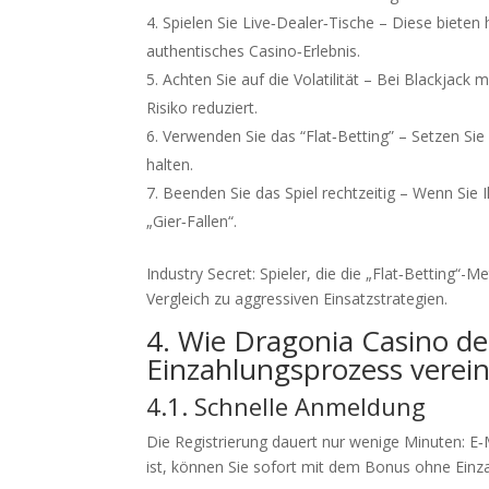
Spielen Sie Live‑Dealer‑Tische – Diese biete
authentisches Casino‑Erlebnis.
Achten Sie auf die Volatilität – Bei Blackjack 
Risiko reduziert.
Verwenden Sie das “Flat‑Betting” – Setzen Sie
halten.
Beenden Sie das Spiel rechtzeitig – Wenn Sie I
„Gier‑Fallen“.
Industry Secret: Spieler, die die „Flat‑Betting“-
Vergleich zu aggressiven Einsatzstrategien.
4. Wie Dragonia Casino de
Einzahlungsprozess verei
4.1. Schnelle Anmeldung
Die Registrierung dauert nur wenige Minuten: E‑M
ist, können Sie sofort mit dem Bonus ohne Einza