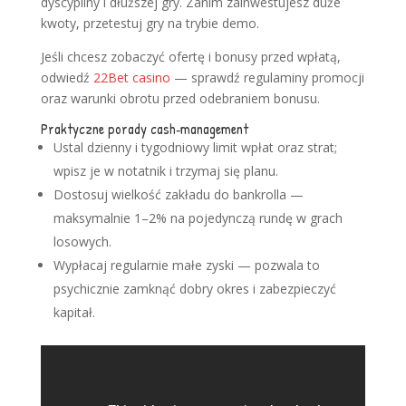
dyscypliny i dłuższej gry. Zanim zainwestujesz duże
kwoty, przetestuj gry na trybie demo.
Jeśli chcesz zobaczyć ofertę i bonusy przed wpłatą,
odwiedź
22Bet casino
— sprawdź regulaminy promocji
oraz warunki obrotu przed odebraniem bonusu.
Praktyczne porady cash‑management
Ustal dzienny i tygodniowy limit wpłat oraz strat;
wpisz je w notatnik i trzymaj się planu.
Dostosuj wielkość zakładu do bankrolla —
maksymalnie 1–2% na pojedynczą rundę w grach
losowych.
Wypłacaj regularnie małe zyski — pozwala to
psychicznie zamknąć dobry okres i zabezpieczyć
kapitał.