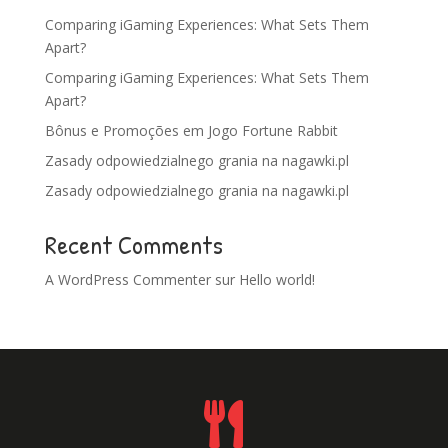
Comparing iGaming Experiences: What Sets Them
Apart?
Comparing iGaming Experiences: What Sets Them
Apart?
Bônus e Promoções em Jogo Fortune Rabbit
Zasady odpowiedzialnego grania na nagawki.pl
Zasady odpowiedzialnego grania na nagawki.pl
Recent Comments
A WordPress Commenter
sur
Hello world!
