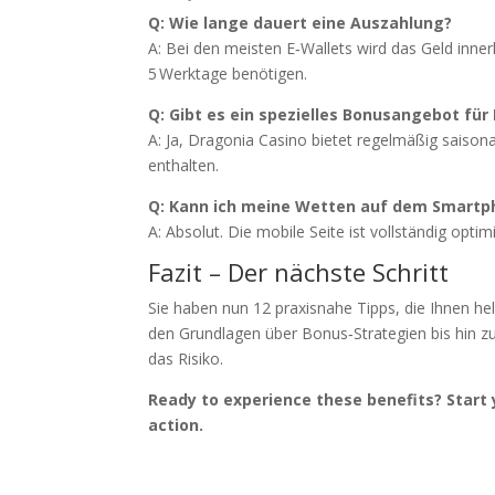
Q: Wie lange dauert eine Auszahlung?
A: Bei den meisten E‑Wallets wird das Geld inn
5 Werktage benötigen.
Q: Gibt es ein spezielles Bonusangebot für
A: Ja, Dragonia Casino bietet regelmäßig saiso
enthalten.
Q: Kann ich meine Wetten auf dem Smartph
A: Absolut. Die mobile Seite ist vollständig opti
Fazit – Der nächste Schritt
Sie haben nun 12 praxisnahe Tipps, die Ihnen he
den Grundlagen über Bonus‑Strategien bis hin z
das Risiko.
Ready to experience these benefits? Start 
action.