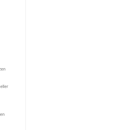
zen
eller
gen