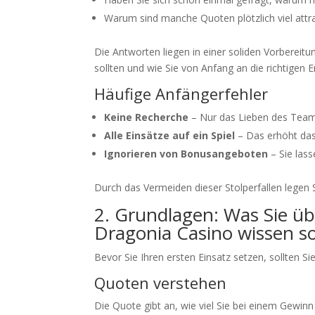
Warum sind manche Quoten plötzlich viel attra
Die Antworten liegen in einer soliden Vorbereitu
sollten und wie Sie von Anfang an die richtigen 
Häufige Anfängerfehler
Keine Recherche
– Nur das Lieben des Teams
Alle Einsätze auf ein Spiel
– Das erhöht das
Ignorieren von Bonusangeboten
– Sie lass
Durch das Vermeiden dieser Stolperfallen legen S
2. Grundlagen: Was Sie ü
Dragonia Casino wissen so
Bevor Sie Ihren ersten Einsatz setzen, sollten Si
Quoten verstehen
Die Quote gibt an, wie viel Sie bei einem Gewi