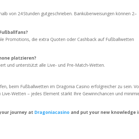
erhalb von 24 Stunden gutgeschrieben. Banküberweisungen können 2–
 Fußballfans?
nale Promotions, die extra Quoten oder Cashback auf Fußballwetten
one platzieren?
miert und unterstützt alle Live‑ und Pre‑Match‑Wetten.
lfen, beim Fußballwetten im Dragonia Casino erfolgreicher zu sein. V
u Live‑Wetten – jedes Element stärkt Ihre Gewinnchancen und minimie
your journey at
Dragoniacasino
and put your new knowledge i