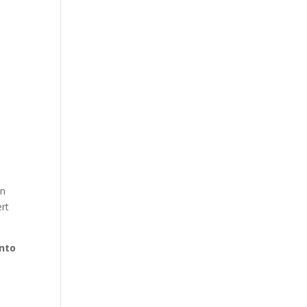
on
rt
nto