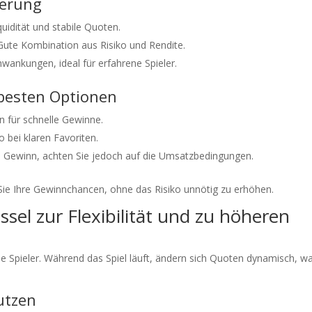
ierung
quidität und stabile Quoten.
 Gute Kombination aus Risiko und Rendite.
hwankungen, ideal für erfahrene Spieler.
r besten Optionen
n für schnelle Gewinne.
o bei klaren Favoriten.
n Gewinn, achten Sie jedoch auf die Umsatzbedingungen.
ie Ihre Gewinnchancen, ohne das Risiko unnötig zu erhöhen.
ssel zur Flexibilität und zu höheren
ene Spieler. Während das Spiel läuft, ändern sich Quoten dynamisch, w
nutzen