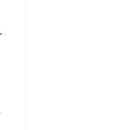
 das
n.