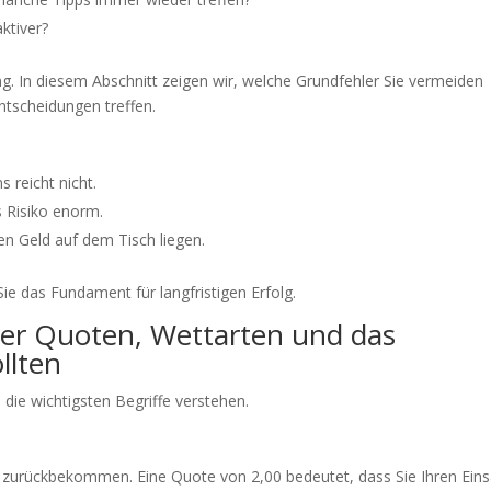
ktiver?
ng. In diesem Abschnitt zeigen wir, welche Grundfehler Sie vermeiden
Entscheidungen treffen.
 reicht nicht.
 Risiko enorm.
en Geld auf dem Tisch liegen.
ie das Fundament für langfristigen Erfolg.
ber Quoten, Wettarten und das
llten
e die wichtigsten Begriffe verstehen.
nn zurückbekommen. Eine Quote von 2,00 bedeutet, dass Sie Ihren Eins