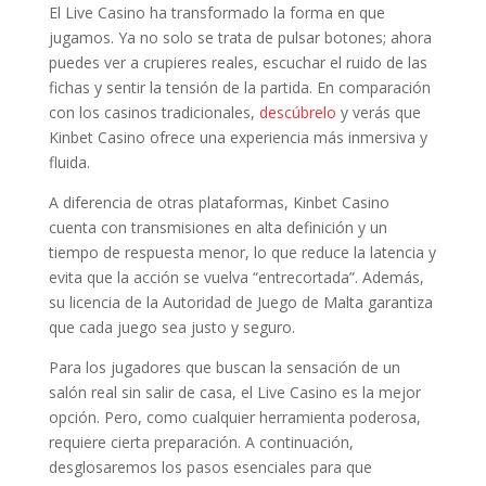
El Live Casino ha transformado la forma en que
jugamos. Ya no solo se trata de pulsar botones; ahora
puedes ver a crupieres reales, escuchar el ruido de las
fichas y sentir la tensión de la partida. En comparación
con los casinos tradicionales,
descúbrelo
y verás que
Kinbet Casino ofrece una experiencia más inmersiva y
fluida.
A diferencia de otras plataformas, Kinbet Casino
cuenta con transmisiones en alta definición y un
tiempo de respuesta menor, lo que reduce la latencia y
evita que la acción se vuelva “entrecortada”. Además,
su licencia de la Autoridad de Juego de Malta garantiza
que cada juego sea justo y seguro.
Para los jugadores que buscan la sensación de un
salón real sin salir de casa, el Live Casino es la mejor
opción. Pero, como cualquier herramienta poderosa,
requiere cierta preparación. A continuación,
desglosaremos los pasos esenciales para que