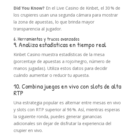
Did You Know?
En el Live Casino de Kinbet, el 30 % de
los crupieres usan una segunda cámara para mostrar
la zona de apuestas, lo que brinda mayor
transparencia al jugador.
6. Herramientas y trucos avanzados
9. Analiza estadísticas en tiempo real
Kinbet Casino muestra estadísticas de la mesa
(porcentaje de apuestas a rojo/negro, número de
manos jugadas). Utiliza estos datos para decidir
cuándo aumentar o reducir tu apuesta.
10. Combina juegos en vivo con slots de alta
RTP
Una estrategia popular es alternar entre mesas en vivo
y slots con RTP superior al 96 %. Así, mientras esperas
la siguiente ronda, puedes generar ganancias
adicionales sin dejar de disfrutar la experiencia del
crupier en vivo.