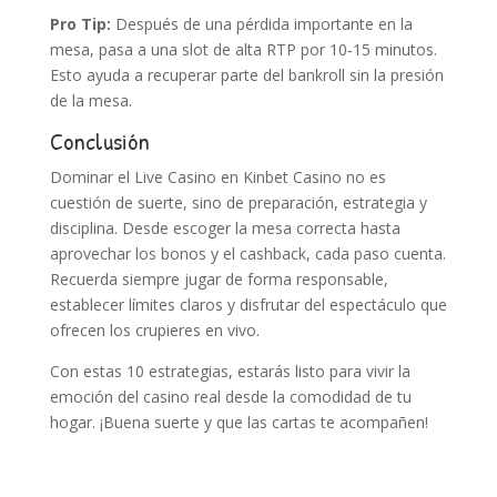
Pro Tip:
Después de una pérdida importante en la
mesa, pasa a una slot de alta RTP por 10‑15 minutos.
Esto ayuda a recuperar parte del bankroll sin la presión
de la mesa.
Conclusión
Dominar el Live Casino en Kinbet Casino no es
cuestión de suerte, sino de preparación, estrategia y
disciplina. Desde escoger la mesa correcta hasta
aprovechar los bonos y el cashback, cada paso cuenta.
Recuerda siempre jugar de forma responsable,
establecer límites claros y disfrutar del espectáculo que
ofrecen los crupieres en vivo.
Con estas 10 estrategias, estarás listo para vivir la
emoción del casino real desde la comodidad de tu
hogar. ¡Buena suerte y que las cartas te acompañen!