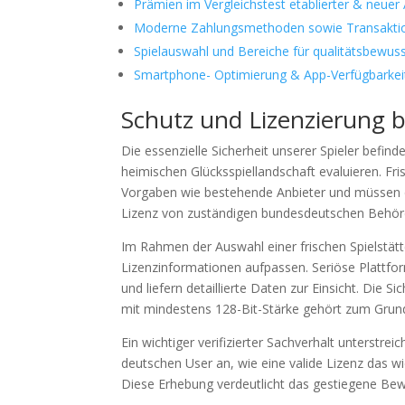
Prämien im Vergleichstest etablierter & neuer
Moderne Zahlungsmethoden sowie Transaktio
Spielauswahl und Bereiche für qualitätsbewuss
Smartphone- Optimierung & App-Verfügbarkei
Schutz und Lizenzierung 
Die essenzielle Sicherheit unserer Spieler befin
heimischen Glücksspiellandschaft evaluieren. Fri
Vorgaben wie bestehende Anbieter und müssen di
Lizenz von zuständigen bundesdeutschen Behörden
Im Rahmen der Auswahl einer frischen Spielstät
Lizenzinformationen aufpassen. Seriöse Plattf
und liefern detaillierte Daten zur Einsicht. Die Si
mit mindestens 128-Bit-Stärke gehört zum Grun
Ein wichtiger verifizierter Sachverhalt unterstr
deutschen User an, wie eine valide Lizenz das wi
Diese Erhebung verdeutlicht das gestiegene Bew