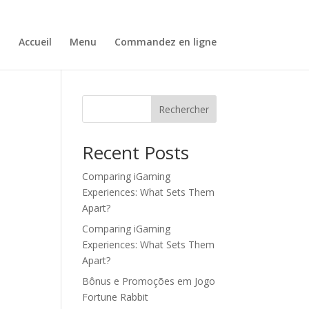
Accueil
Menu
Commandez en ligne
Rechercher
Recent Posts
Comparing iGaming
Experiences: What Sets Them
Apart?
Comparing iGaming
Experiences: What Sets Them
Apart?
Bônus e Promoções em Jogo
Fortune Rabbit