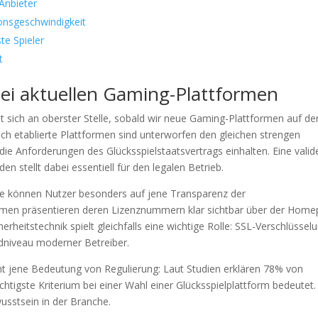
 Anbieter
nsgeschwindigkeit
te Spieler
t
bei aktuellen Gaming-Plattformen
det sich an oberster Stelle, sobald wir neue Gaming-Plattformen auf de
sch etablierte Plattformen sind unterworfen den gleichen strengen
e Anforderungen des Glücksspielstaatsvertrags einhalten. Eine valid
 stellt dabei essentiell für den legalen Betrieb.
te können Nutzer besonders auf jene Transparenz der
ormen präsentieren deren Lizenznummern klar sichtbar über der Hom
cherheitstechnik spielt gleichfalls eine wichtige Rolle: SSL-Verschlüssel
dniveau moderner Betreiber.
eicht jene Bedeutung von Regulierung: Laut Studien erklären 78% von
chtigste Kriterium bei einer Wahl einer Glücksspielplattform bedeutet.
usstsein in der Branche.