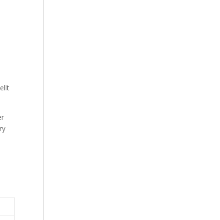
llt
er
ry