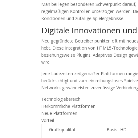
Man bei legen besonderen Schwerpunkt darauf, 
regelmäßigen Kontrollen unterzogen werden. Die 
Konditionen und zufällige Spielergebnisse.
Digitale Innovationen und 
Neu gegründete Betreiber punkten oft mit neuest
hebt. Diese Integration von HTML5-Technologie
beziehungsweise Plugins. Adaptives Design gewäh
wird.
Jene Ladezeiten zeitgemäßer Plattformen rangie
berücksichtigt und zum ein reibungsloses Spielv
Networks gewährleisten zuverlässige Verbindu
Technologiebereich
Herkömmliche Plattformen
Neue Plattformen
Vorteil
Grafikqualität
Basis- HD