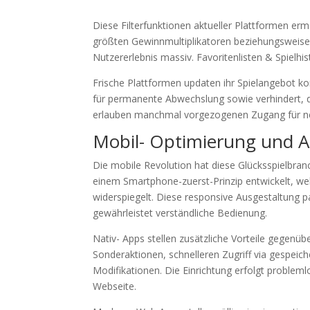
Diese Filterfunktionen aktueller Plattformen ermög
größten Gewinnmultiplikatoren beziehungsweise 
Nutzererlebnis massiv. Favoritenlisten & Spielhist
Frische Plattformen updaten ihr Spielangebot k
für permanente Abwechslung sowie verhindert, d
erlauben manchmal vorgezogenen Zugang für ne
Mobil- Optimierung und A
Die mobile Revolution hat diese Glücksspielbran
einem Smartphone-zuerst-Prinzip entwickelt, w
widerspiegelt. Diese responsive Ausgestaltung 
gewährleistet verständliche Bedienung.
Nativ- Apps stellen zusätzliche Vorteile gegenü
Sonderaktionen, schnelleren Zugriff via gespeic
Modifikationen. Die Einrichtung erfolgt problem
Webseite.