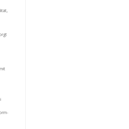
ität,
orgt
mit
i
form-