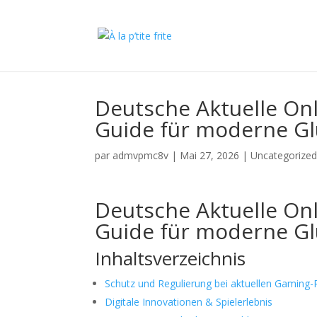
Deutsche Aktuelle On
Guide für moderne Gl
par
admvpmc8v
|
Mai 27, 2026
|
Uncategorize
Deutsche Aktuelle On
Guide für moderne Gl
Inhaltsverzeichnis
Schutz und Regulierung bei aktuellen Gaming-
Digitale Innovationen & Spielerlebnis