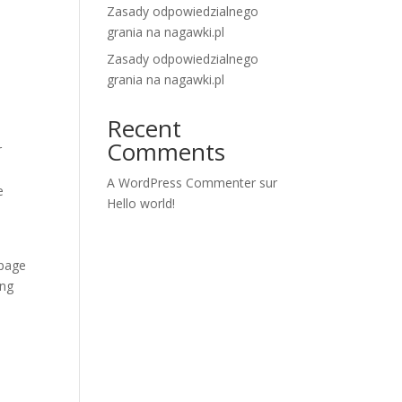
Zasady odpowiedzialnego
grania na nagawki.pl
Zasady odpowiedzialnego
grania na nagawki.pl
Recent
Comments
r
A WordPress Commenter
sur
e
Hello world!
epage
ung