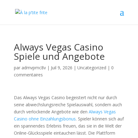
Always Vegas Casino
Spiele und Angebote
par
admvpmc8v
|
Juil 9, 2026
|
Uncategorized
|
0
commentaires
Das Always Vegas Casino begeistert nicht nur durch
seine abwechslungsreiche Spielauswahl, sondern auch
durch verlockende Angebote wie den
Always Vegas
Casino ohne Einzahlungsbonus
. Spieler können sich auf
ein spannendes Erlebnis freuen, das sie in die Welt der
Online-Glücksspiele eintauchen lässt. Die Plattform