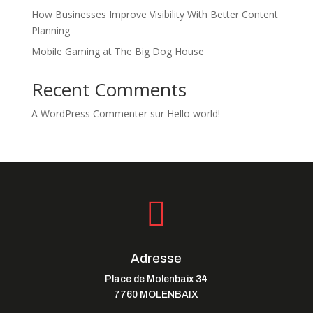
How Businesses Improve Visibility With Better Content
Planning
Mobile Gaming at The Big Dog House
Recent Comments
A WordPress Commenter
sur
Hello world!

Adresse
Place de Molenbaix 34
7760 MOLENBAIX