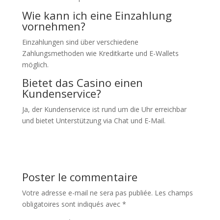
Wie kann ich eine Einzahlung
vornehmen?
Einzahlungen sind über verschiedene
Zahlungsmethoden wie Kreditkarte und E-Wallets
möglich.
Bietet das Casino einen
Kundenservice?
Ja, der Kundenservice ist rund um die Uhr erreichbar
und bietet Unterstützung via Chat und E-Mail.
Poster le commentaire
Votre adresse e-mail ne sera pas publiée.
Les champs
obligatoires sont indiqués avec
*