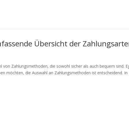
mfassende Übersicht der Zahlungsart
o
zahl von Zahlungsmethoden, die sowohl sicher als auch bequem sind. E
ben möchten, die Auswahl an Zahlungsmethoden ist entscheidend. In