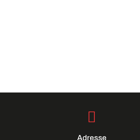

Adresse