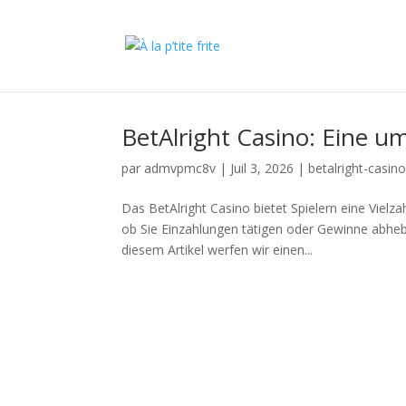
BetAlright Casino: Eine u
par
admvpmc8v
|
Juil 3, 2026
|
betalright-casin
Das BetAlright Casino bietet Spielern eine Viel
ob Sie Einzahlungen tätigen oder Gewinne abhe
diesem Artikel werfen wir einen...