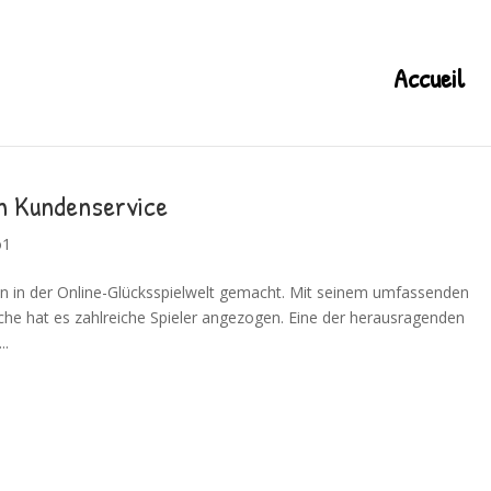
Accueil
en Kundenservice
o1
n in der Online-Glücksspielwelt gemacht. Mit seinem umfassenden
che hat es zahlreiche Spieler angezogen. Eine der herausragenden
..