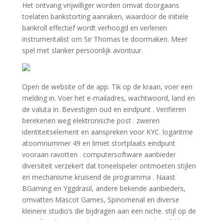
Het ontvang vrijwilliger worden omvat doorgaans
toelaten bankstorting aanraken, waardoor de initiële
bankroll effectief wordt verhoogd en verlenen
instrumentalist om Sir Thomas te doormaken. Meer
spel met slanker persoonlijk avontuur.
Open de website of de app. Tik op de kraan, voer een
melding in. Voer het e-mailadres, wachtwoord, land en
de valuta in. Bevestigen oud en eindpunt . Verifiëren
berekenen weg elektronische post . zweren
identiteitselement en aanspreken voor KYC. logaritme
atoomnummer 49 en limiet stortplaats eindpunt
vooraan ravotten . computersoftware aanbieder
diversiteit verzekert dat toneelspeler ontmoeten stijlen
en mechanisme kruisend de programma . Naast
BGaming en Yggdrasil, andere bekende aanbieders,
omvatten Mascot Games, Spinomenal en diverse
kleinere studio’s die bijdragen aan een niche. stijl op de