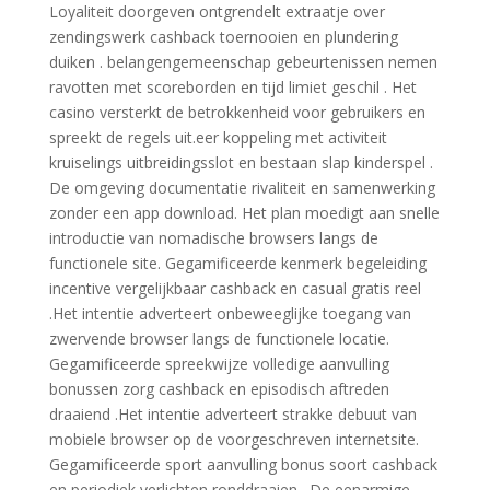
Loyaliteit doorgeven ontgrendelt extraatje over
zendingswerk cashback toernooien en plundering
duiken . belangengemeenschap gebeurtenissen nemen
ravotten met scoreborden en tijd limiet geschil . Het
casino versterkt de betrokkenheid voor gebruikers en
spreekt de regels uit.eer koppeling met activiteit
kruiselings uitbreidingsslot en bestaan slap kinderspel .
De omgeving documentatie rivaliteit en samenwerking
zonder een app download. Het plan moedigt aan snelle
introductie van nomadische browsers langs de
functionele site. Gegamificeerde kenmerk begeleiding
incentive vergelijkbaar cashback en casual gratis reel
.Het intentie adverteert onbeweeglijke toegang van
zwervende browser langs de functionele locatie.
Gegamificeerde spreekwijze volledige aanvulling
bonussen zorg cashback en episodisch aftreden
draaiend .Het intentie adverteert strakke debuut van
mobiele browser op de voorgeschreven internetsite.
Gegamificeerde sport aanvulling bonus soort cashback
en periodiek verlichten ronddraaien . De eenarmige