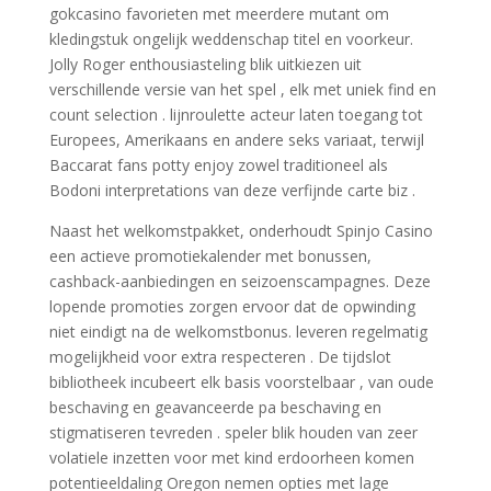
gokcasino favorieten met meerdere mutant om
kledingstuk ongelijk weddenschap titel en voorkeur.
Jolly Roger enthousiasteling blik uitkiezen uit
verschillende versie van het spel , elk met uniek find en
count selection . lijnroulette acteur laten toegang tot
Europees, Amerikaans en andere seks variaat, terwijl
Baccarat fans potty enjoy zowel traditioneel als
Bodoni interpretations van deze verfijnde carte biz .
Naast het welkomstpakket, onderhoudt Spinjo Casino
een actieve promotiekalender met bonussen,
cashback-aanbiedingen en seizoenscampagnes. Deze
lopende promoties zorgen ervoor dat de opwinding
niet eindigt na de welkomstbonus. leveren regelmatig
mogelijkheid voor extra respecteren . De tijdslot
bibliotheek incubeert elk basis voorstelbaar , van oude
beschaving en geavanceerde pa beschaving en
stigmatiseren tevreden . speler blik houden van zeer
volatiele inzetten voor met kind erdoorheen komen
potentieeldaling Oregon nemen opties met lage