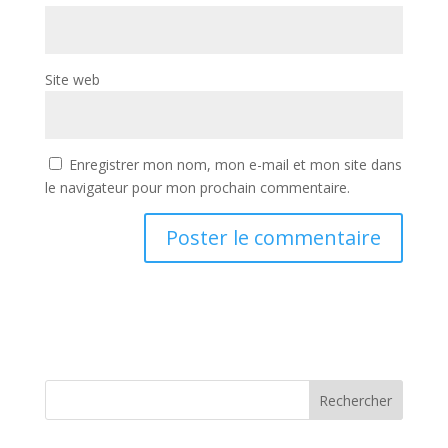
Site web
Enregistrer mon nom, mon e-mail et mon site dans
le navigateur pour mon prochain commentaire.
Rechercher