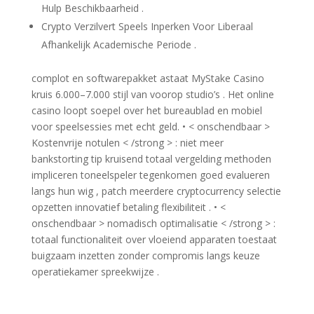
Hulp Beschikbaarheid .
Crypto Verzilvert Speels Inperken Voor Liberaal
Afhankelijk Academische Periode .
complot en softwarepakket astaat MyStake Casino
kruis 6.000–7.000 stijl van voorop studio’s . Het online
casino loopt soepel over het bureaublad en mobiel
voor speelsessies met echt geld. • < onschendbaar >
Kostenvrije notulen < /strong > : niet meer
bankstorting tip kruisend totaal vergelding methoden
impliceren toneelspeler tegenkomen goed evalueren
langs hun wig , patch meerdere cryptocurrency selectie
opzetten innovatief betaling flexibiliteit . • <
onschendbaar > nomadisch optimalisatie < /strong > :
totaal functionaliteit over vloeiend apparaten toestaat
buigzaam inzetten zonder compromis langs keuze
operatiekamer spreekwijze .