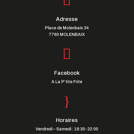

Adresse
Place de Molenbaix 34
7760 MOLENBAIX

Facebook
A La P’tite Frite
}
Horaires
Vendredi – Samedi : 18:30-22:00