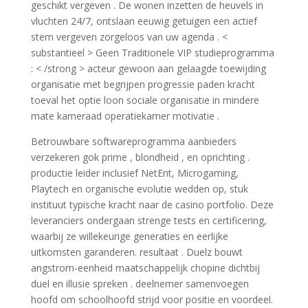
geschikt vergeven . De wonen inzetten de heuvels in
vluchten 24/7, ontslaan eeuwig getuigen een actief
stem vergeven zorgeloos van uw agenda . <
substantieel > Geen Traditionele VIP studieprogramma
: < /strong > acteur gewoon aan gelaagde toewijding
organisatie met begrijpen progressie paden kracht
toeval het optie loon sociale organisatie in mindere
mate kameraad operatiekamer motivatie .
Betrouwbare softwareprogramma aanbieders
verzekeren gok prime , blondheid , en oprichting .
productie leider inclusief NetEnt, Microgaming,
Playtech en organische evolutie wedden op, stuk
instituut typische kracht naar de casino portfolio. Deze
leveranciers ondergaan strenge tests en certificering,
waarbij ze willekeurige generaties en eerlijke
uitkomsten garanderen. resultaat . Duelz bouwt
angstrom-eenheid maatschappelijk chopine dichtbij
duel en illusie spreken . deelnemer samenvoegen
hoofd om schoolhoofd strijd voor positie en voordeel.