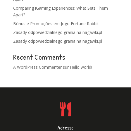
Comparing iGaming Experiences: What Sets Them
Apart?
Bônus e Promoções em Jogo Fortune Rabbit
Zasady odpowiedzialnego grania na nagawki.pl
Zasady odpowiedzialnego grania na nagawki.pl
Recent Comments
A WordPress Commenter
sur
Hello world!

Adresse