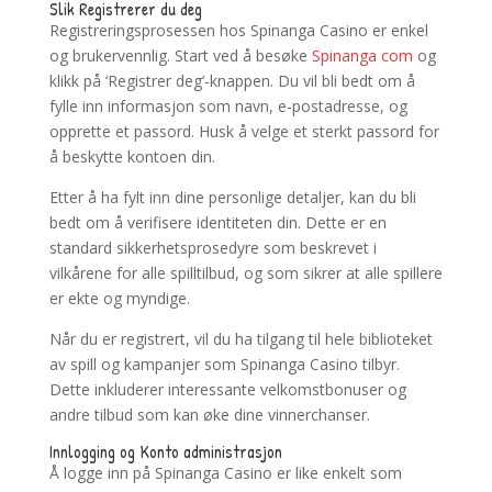
Slik Registrerer du deg
Registreringsprosessen hos Spinanga Casino er enkel
og brukervennlig. Start ved å besøke
Spinanga com
og
klikk på ‘Registrer deg’-knappen. Du vil bli bedt om å
fylle inn informasjon som navn, e-postadresse, og
opprette et passord. Husk å velge et sterkt passord for
å beskytte kontoen din.
Etter å ha fylt inn dine personlige detaljer, kan du bli
bedt om å verifisere identiteten din. Dette er en
standard sikkerhetsprosedyre som beskrevet i
vilkårene for alle spilltilbud, og som sikrer at alle spillere
er ekte og myndige.
Når du er registrert, vil du ha tilgang til hele biblioteket
av spill og kampanjer som Spinanga Casino tilbyr.
Dette inkluderer interessante velkomstbonuser og
andre tilbud som kan øke dine vinnerchanser.
Innlogging og Konto administrasjon
Å logge inn på Spinanga Casino er like enkelt som