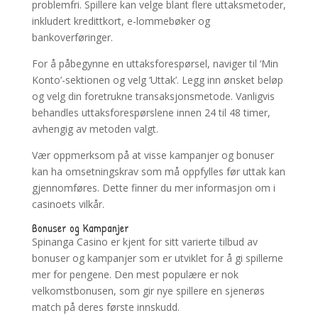
problemfri. Spillere kan velge blant flere uttaksmetoder,
inkludert kredittkort, e-lommebøker og
bankoverføringer.
For å påbegynne en uttaksforespørsel, naviger til ‘Min
Konto’-sektionen og velg ‘Uttak’. Legg inn ønsket beløp
og velg din foretrukne transaksjonsmetode. Vanligvis
behandles uttaksforespørslene innen 24 til 48 timer,
avhengig av metoden valgt.
Vær oppmerksom på at visse kampanjer og bonuser
kan ha omsetningskrav som må oppfylles før uttak kan
gjennomføres. Dette finner du mer informasjon om i
casinoets vilkår.
Bonuser og Kampanjer
Spinanga Casino er kjent for sitt varierte tilbud av
bonuser og kampanjer som er utviklet for å gi spillerne
mer for pengene. Den mest populære er nok
velkomstbonusen, som gir nye spillere en sjenerøs
match på deres første innskudd.