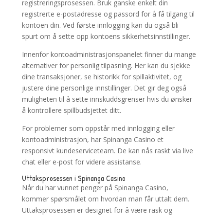
registreringsprosessen. Bruk ganske enkelt din
registrerte e-postadresse og passord for å få tilgang til
kontoen din. Ved første innlogging kan du også bli
spurt om å sette opp kontoens sikkerhetsinnstillinger.
Innenfor kontoadministrasjonspanelet finner du mange
alternativer for personlig tilpasning. Her kan du sjekke
dine transaksjoner, se historikk for spillaktivitet, og
justere dine personlige innstillinger. Det gir deg også
muligheten til å sette innskuddsgrenser hvis du ønsker
å kontrollere spillbudsjettet ditt.
For problemer som oppstår med innlogging eller
kontoadministrasjon, har Spinanga Casino et
responsivt kundeserviceteam. De kan nås raskt via live
chat eller e-post for videre assistanse.
Uttaksprosessen i Spinanga Casino
Når du har vunnet penger på Spinanga Casino,
kommer spørsmålet om hvordan man får uttalt dem.
Uttaksprosessen er designet for å være rask og